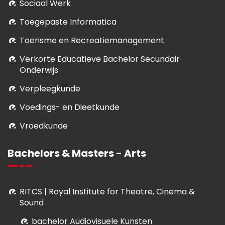
Sociaal Werk
Toegepaste Informatica
Toerisme en Recreatiemanagement
Verkorte Educatieve Bachelor Secundair
Onderwijs
Verpleegkunde
Voedings- en Dieetkunde
Vroedkunde
Bachelors & Masters - Arts
RITCS | Royal Institute for Theatre, Cinema &
Sound
bachelor Audiovisuele Kunsten