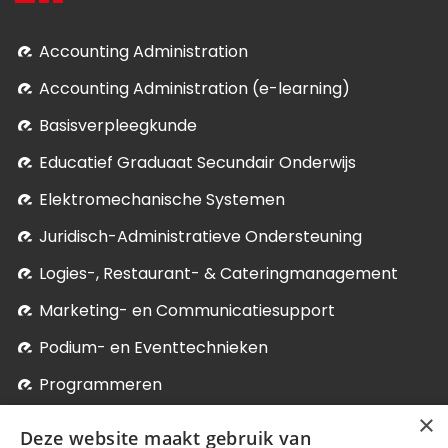
Accounting Administration
Accounting Administration (e-learning)
Basisverpleegkunde
Educatief Graduaat Secundair Onderwijs
Elektromechanische Systemen
Juridisch-Administratieve Ondersteuning
Logies-, Restaurant- & Cateringmanagement
Marketing- en Communicatiesupport
Podium- en Eventtechnieken
Programmeren
×
Soci­aal-Cul­tureel Werk
Deze website maakt gebruik van