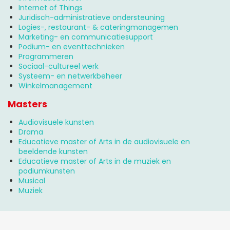
Internet of Things
Juridisch-administratieve ondersteuning
Logies-, restaurant- & cateringmanagemen
Marketing- en communicatiesupport
Podium- en eventtechnieken
Programmeren
Sociaal-cultureel werk
Systeem- en netwerkbeheer
Winkelmanagement
Masters
Audiovisuele kunsten
Drama
Educatieve master of Arts in de audiovisuele en
beeldende kunsten
Educatieve master of Arts in de muziek en
podiumkunsten
Musical
Muziek