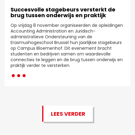
Succesvolle stagebeurs versterkt de
brug tussen onderwijs en praktijk
Op vrijdag 8 november organiseerden de opleidingen
Accounting Administration en Juridisch-
administratieve Ondersteuning van de
Erasmushogeschool Brussel hun jaarlijkse stagebeurs
op Campus Bloemenhof. Dit evenement bracht
studenten en bedrijven samen om waardevolle
connecties te leggen en de brug tussen onderwijs en
···
praktijk verder te versterken.
LEES VERDER