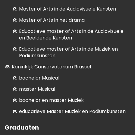
M
aster of Arts in de Audiovisuele Kunsten
Master of Arts in het drama
E
ducatieve master of Arts in de Audiovisuele
en Beeldende Kunsten
E
ducatieve master of Arts in de Muziek en
Podiumkunsten
Koninklijk Conservatorium Brussel
bachelor Musical
master Musical
bachelor en master Muziek
educatieve Master Muziek en Podiumkunsten
Graduaten