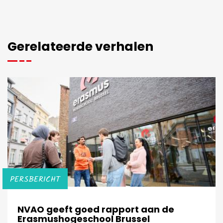
Gerelateerde verhalen
PERSBERICHT
NVAO geeft goed rapport aan de
Erasmushogeschool Brussel