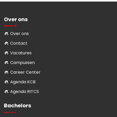
Over ons
Over ons
Contact
Vacatures
Campussen
Career Center
Agenda KCB
Agenda RITCS
Bachelors