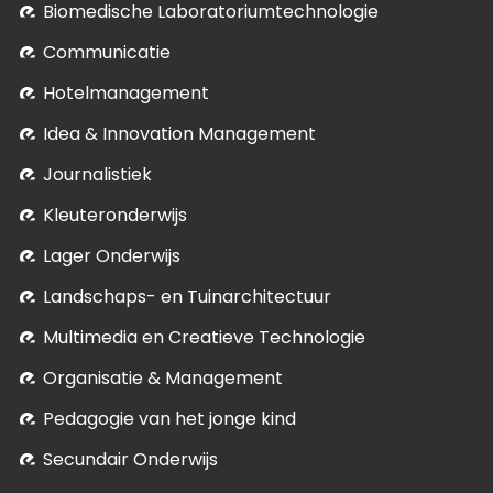
Biomedische Laboratoriumtechnologie
Communicatie
Hotelmanagement
Idea & Innovation Management
Journalistiek
Kleuteronderwijs
Lager Onderwijs
Landschaps- en Tuinarchitectuur
Multimedia en Creatieve Technologie
Organisatie & Management
Pedagogie van het jonge kind
Secundair Onderwijs