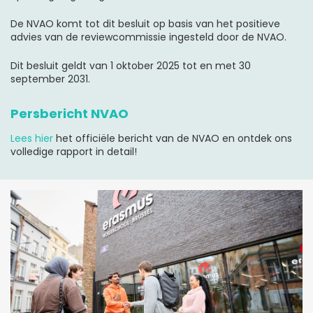
De NVAO komt tot dit besluit op basis van het positieve
advies van de reviewcommissie ingesteld door de NVAO.
Dit besluit geldt van 1 oktober 2025 tot en met 30
september 2031.
Persbericht NVAO
Lees hier
het officiële bericht van de NVAO en ontdek ons
volledige rapport in detail!