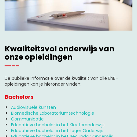
Kwaliteitsvol onderwijs van
onze opleidingen
De publieke informatie over de kwaliteit van alle EhB-
opleidingen kan je hieronder vinden:
Bachelors
Audiovisuele kunsten
Biomedische Laboratoriumtechnologie
Communicatie
Educatieve bachelor in het Kleuteronderwijs
Educatieve bachelor in het Lager Onderwijs
Educatieve bachelor in het Secundair Onderwijs