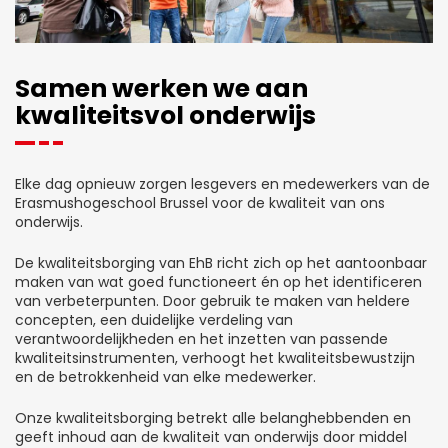
Samen werken we aan
kwaliteitsvol onderwijs
Elke dag opnieuw zorgen lesgevers en medewerkers van de
Erasmushogeschool Brussel voor de kwaliteit van ons
onderwijs.
De kwaliteitsborging van EhB richt zich op het aantoonbaar
maken van wat goed functioneert én op het identificeren
van verbeterpunten. Door gebruik te maken van heldere
concepten, een duidelijke verdeling van
verantwoordelijkheden en het inzetten van passende
kwaliteitsinstrumenten, verhoogt het kwaliteitsbewustzijn
en de betrokkenheid van elke medewerker.
Onze kwaliteitsborging betrekt alle belanghebbenden en
geeft inhoud aan de kwaliteit van onderwijs door middel