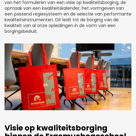
van het formuleren van een visie op kwaliteitsborging, de
opmaak van een kwaliteitskalender, het vormgeven van
een passend regiesysteem en de selectie van performante
kwaliteitsinstrumenten. Dit leidt tot de borging van de
kwaliteit van al onze opleidingen in de vorm van een
borgingsbesluit.
Visie op kwaliteitsborging