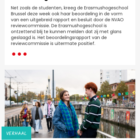
Net zoals de studenten, kreeg de Erasmushogeschool
Brussel deze week ook haar beoordeling in de vorm
van een uitgebreid rapport en besluit door de NVAO
reviewcommissie. De Erasmushogeschool is
ontzettend blij te kunnen melden dat zij met glans
geslaagd is. Het beoordelingsrapport van de
···
reviewcommissie is uitermate positief.
VERHAAL