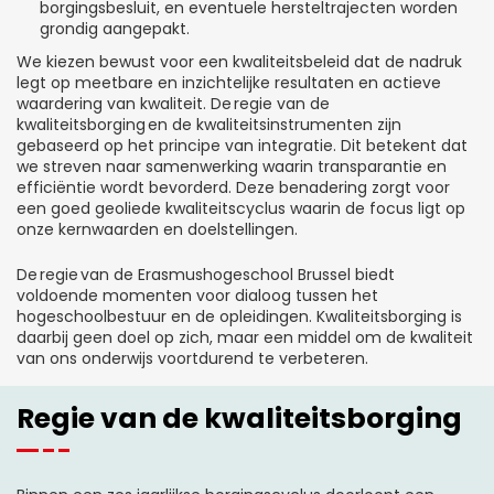
borgingsbesluit, en eventuele hersteltrajecten worden
grondig aangepakt.
We kiezen bewust voor een kwaliteitsbeleid dat de nadruk
legt op meetbare en inzichtelijke resultaten en actieve
waardering van kwaliteit. De regie van de
kwaliteitsborging en de kwaliteitsinstrumenten zijn
gebaseerd op het principe van integratie. Dit betekent dat
we streven naar samenwerking waarin transparantie en
efficiëntie wordt bevorderd. Deze benadering zorgt voor
een goed geoliede kwaliteitscyclus waarin de focus ligt op
onze kernwaarden en doelstellingen.
De regie van de Erasmushogeschool Brussel biedt
voldoende momenten voor dialoog tussen het
hogeschoolbestuur en de opleidingen. Kwaliteitsborging is
daarbij geen doel op zich, maar een middel om de kwaliteit
van ons onderwijs voortdurend te verbeteren.
Regie van de kwaliteitsborging