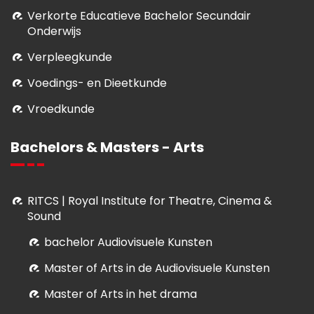
Verkorte Educatieve Bachelor Secundair
Onderwijs
Verpleegkunde
Voedings- en Dieetkunde
Vroedkunde
Bachelors & Masters - Arts
RITCS | Royal Institute for Theatre, Cinema &
Sound
bachelor Audiovisuele Kunsten
M
aster of Arts in de Audiovisuele Kunsten
Master of Arts in het drama