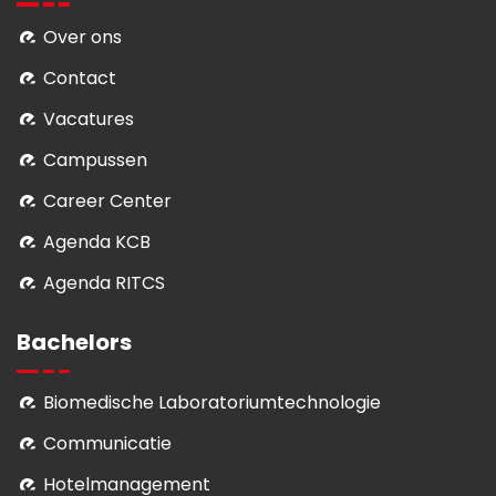
Over ons
Contact
Vacatures
Campussen
Career Center
Agenda KCB
Agenda RITCS
Bachelors
Biomedische Laboratoriumtechnologie
Communicatie
Hotelmanagement