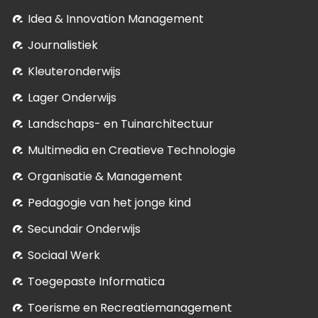
Idea & Innovation Management
Journalistiek
Kleuteronderwijs
Lager Onderwijs
Landschaps- en Tuinarchitectuur
Multimedia en Creatieve Technologie
Organisatie & Management
Pedagogie van het jonge kind
Secundair Onderwijs
Sociaal Werk
Toegepaste Informatica
Toerisme en Recreatiemanagement