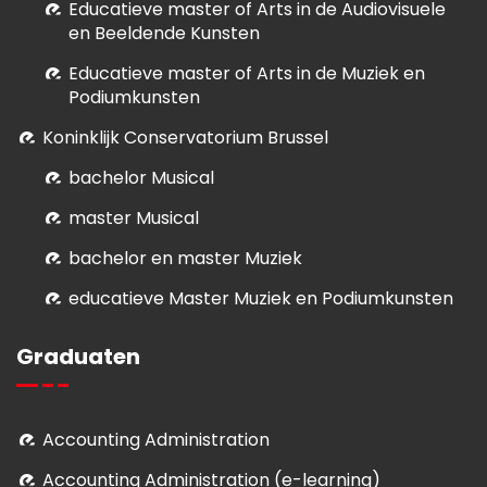
E
ducatieve master of Arts in de Audiovisuele
en Beeldende Kunsten
E
ducatieve master of Arts in de Muziek en
Podiumkunsten
Koninklijk Conservatorium Brussel
bachelor Musical
master Musical
bachelor en master Muziek
educatieve Master Muziek en Podiumkunsten
Graduaten
Accounting Administration
Accounting Administration (e-learning)