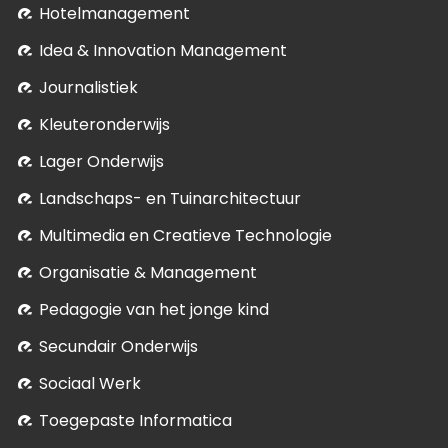
Hotelmanagement
Idea & Innovation Management
Journalistiek
Kleuteronderwijs
Lager Onderwijs
Landschaps- en Tuinarchitectuur
Multimedia en Creatieve Technologie
Organisatie & Management
Pedagogie van het jonge kind
Secundair Onderwijs
Sociaal Werk
Toegepaste Informatica