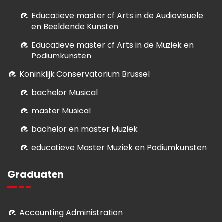
E
ducatieve master of Arts in de Audiovisuele
en Beeldende Kunsten
E
ducatieve master of Arts in de Muziek en
Podiumkunsten
Koninklijk Conservatorium Brussel
bachelor Musical
master Musical
bachelor en master Muziek
educatieve Master Muziek en Podiumkunsten
Graduaten
Accounting Administration