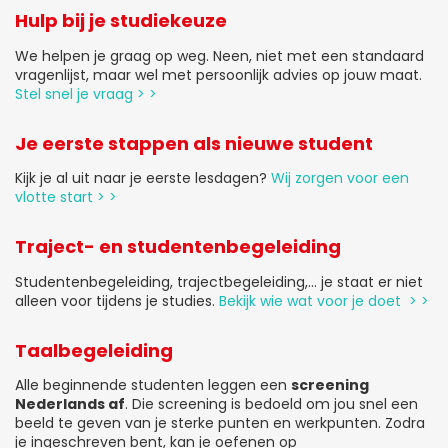
Hulp bij je studiekeuze
We helpen je graag op weg. Neen, niet met een standaard
vragenlijst, maar wel met persoonlijk advies op jouw maat.
Stel snel je vraag > >
Je eerste stappen als nieuwe student
Kijk je al uit naar je eerste lesdagen?
Wij zorgen voor een
vlotte start > >
Traject- en studentenbegeleiding
Studentenbegeleiding, trajectbegeleiding,... je staat er niet
alleen voor tijdens je studies.
Bekijk wie wat voor je doet > >
Taalbegeleiding
Alle beginnende studenten leggen een
screening
Nederlands af
. Die screening is bedoeld om jou snel een
beeld te geven van je sterke punten en werkpunten. Zodra
je ingeschreven bent, kan je oefenen op