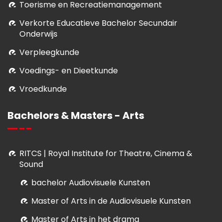
Toerisme en Recreatiemanagement
Verkorte Educatieve Bachelor Secundair
Onderwijs
Verpleegkunde
Voedings- en Dieetkunde
Vroedkunde
Bachelors & Masters - Arts
RITCS | Royal Institute for Theatre, Cinema &
Sound
bachelor Audiovisuele Kunsten
M
aster of Arts in de Audiovisuele Kunsten
Master of Arts in het drama