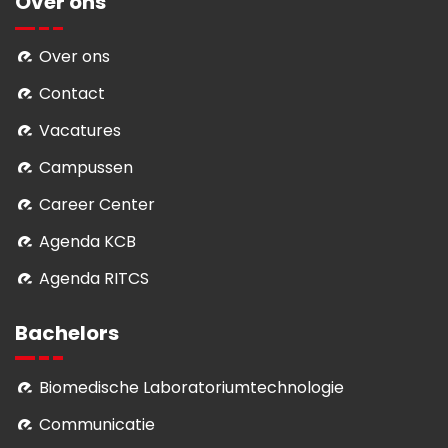
Over ons
Over ons
Contact
Vacatures
Campussen
Career Center
Agenda KCB
Agenda RITCS
Bachelors
Biomedische Laboratoriumtechnologie
Communicatie