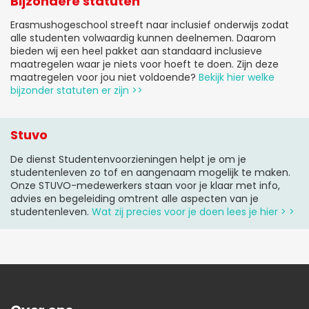
Bijzondere statuten
Erasmushogeschool streeft naar inclusief onderwijs zodat
alle studenten volwaardig kunnen deelnemen. Daarom
bieden wij een heel pakket aan standaard inclusieve
maatregelen waar je niets voor hoeft te doen. Zijn deze
maatregelen voor jou niet voldoende?
Bekijk hier welke
bijzonder statuten er zijn >>
Stuvo
De dienst Studentenvoorzieningen helpt je om je
studentenleven zo tof en aangenaam mogelijk te maken.
Onze STUVO-medewerkers staan voor je klaar met info,
advies en begeleiding omtrent alle aspecten van je
studentenleven.
Wat zij precies voor je doen lees je hier > >