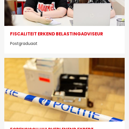
FISCALITEIT ERKEND BELASTINGADVISEUR
Postgraduaat