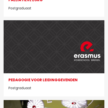
Postgraduaat
PEDAGOGIE VOOR LEIDINGGEVENDEN
Postgraduaat