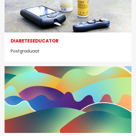
DIABETESEDUCATOR
Postgraduaat