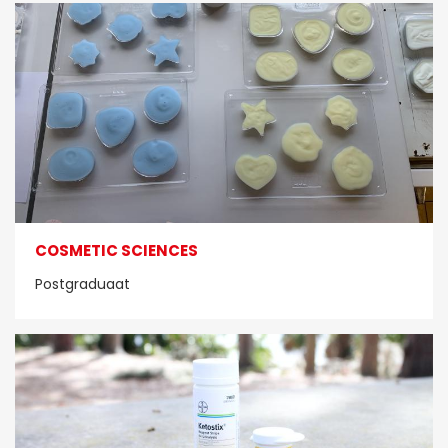
COSMETIC SCIENCES
Postgraduaat