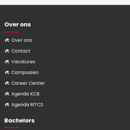
Over ons
Over ons
Contact
Vacatures
Campussen
Career Center
Agenda KCB
Agenda RITCS
Bachelors