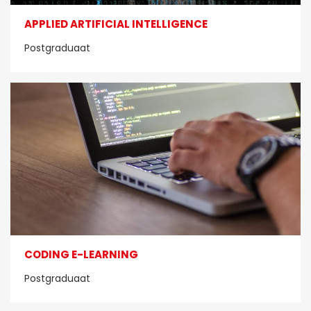
APPLIED ARTIFICIAL INTELLIGENCE
Postgraduaat
CODING E-LEARNING
Postgraduaat