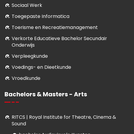
Sociaal Werk
Toegepaste Informatica
Toerisme en Recreatiemanagement
Verkorte Educatieve Bachelor Secundair
Onderwijs
Verpleegkunde
Voedings- en Dieetkunde
Vroedkunde
Bachelors & Masters - Arts
RITCS | Royal Institute for Theatre, Cinema &
Sound