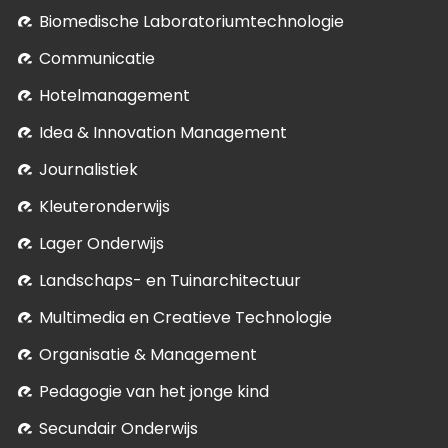
Biomedische Laboratoriumtechnologie
Communicatie
Hotelmanagement
Idea & Innovation Management
Journalistiek
Kleuteronderwijs
Lager Onderwijs
Landschaps- en Tuinarchitectuur
Multimedia en Creatieve Technologie
Organisatie & Management
Pedagogie van het jonge kind
Secundair Onderwijs