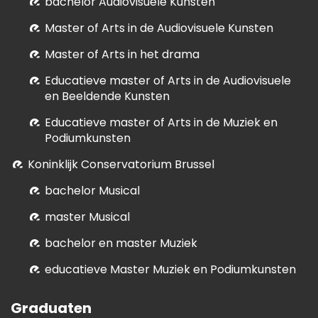
bachelor Audiovisuele Kunsten
M
aster of Arts in de Audiovisuele Kunsten
Master of Arts in het drama
E
ducatieve master of Arts in de Audiovisuele
en Beeldende Kunsten
E
ducatieve master of Arts in de Muziek en
Podiumkunsten
Koninklijk Conservatorium Brussel
bachelor Musical
master Musical
bachelor en master Muziek
educatieve Master Muziek en Podiumkunsten
Graduaten