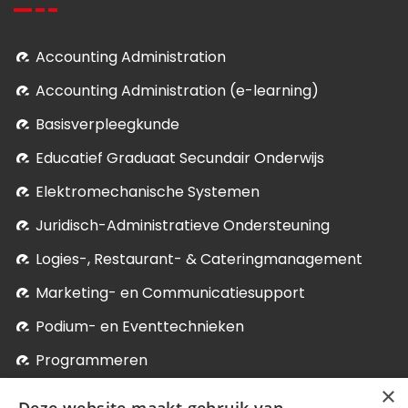
Accounting Administration
Accounting Administration (e-learning)
Basisverpleegkunde
Educatief Graduaat Secundair Onderwijs
Elektromechanische Systemen
Juridisch-Administratieve Ondersteuning
Logies-, Restaurant- & Cateringmanagement
Marketing- en Communicatiesupport
Podium- en Eventtechnieken
Programmeren
×
Soci­aal-Cul­tureel Werk