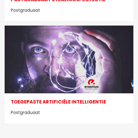
Postgraduaat
TOEGEPASTE ARTIFICIËLE INTELLIGENTIE
Postgraduaat