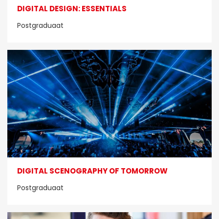
DIGITAL DESIGN: ESSENTIALS
Postgraduaat
DIGITAL SCENOGRAPHY OF TOMORROW
Postgraduaat