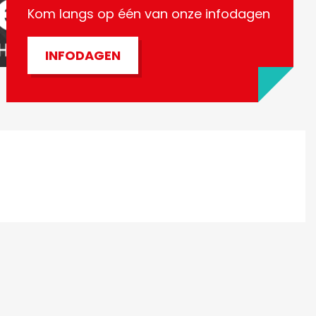
Kom langs op één van onze infodagen
INFODAGEN