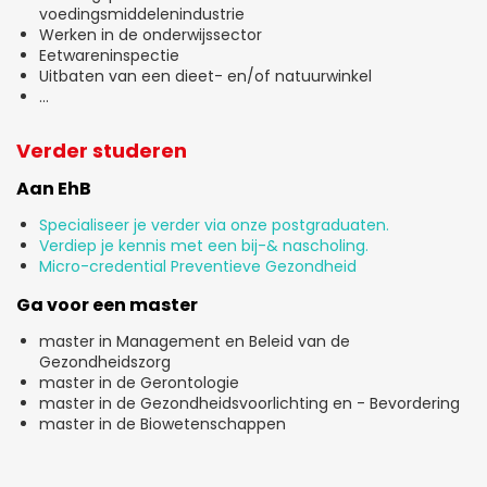
voedingsmiddelenindustrie
Werken in de onderwijssector
Eetwareninspectie
Uitbaten van een dieet- en/of natuurwinkel
...
Verder studeren
Aan EhB
Specialiseer je verder via onze postgraduaten.
Verdiep je kennis met een bij-& nascholing.
Micro-credential Preventieve Gezondheid
Ga voor een master
master in Management en Beleid van de
Gezondheidszorg
master in de Gerontologie
master in de Gezondheidsvoorlichting en - Bevordering
master in de Biowetenschappen