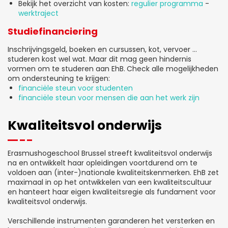
Bekijk het overzicht van kosten:
regulier programma
-
werktraject
Studiefinanciering
Inschrijvingsgeld, boeken en cursussen, kot, vervoer …
studeren kost wel wat. Maar dit mag geen hindernis
vormen om te studeren aan EhB.
Check alle mogelijkheden
om ondersteuning te krijgen:
financiële steun voor studenten
financiële steun voor mensen die aan het werk zijn
Kwaliteitsvol onderwijs
Erasmushogeschool Brussel streeft kwaliteitsvol onderwijs
na en ontwikkelt haar opleidingen voortdurend om te
voldoen aan (inter-)nationale kwaliteitskenmerken. EhB zet
maximaal in op het ontwikkelen van een kwaliteitscultuur
en hanteert haar eigen kwaliteitsregie als fundament voor
kwaliteitsvol onderwijs.
Verschillende instrumenten garanderen het versterken en