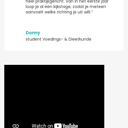
heel praktijkgericht. Van in het eerste jaar
loop je al een kijkstage, zodat je meteen
aanvoelt welke richting je uit wilt.”
Donny
student Voedings- & Dieetkunde