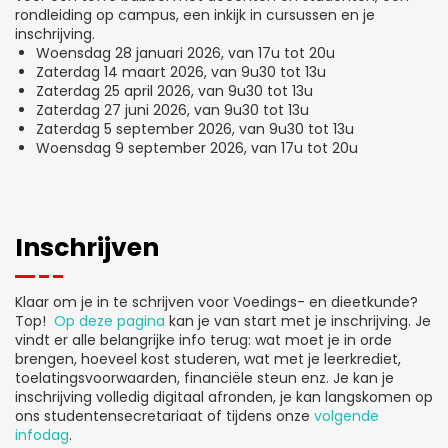
rondleiding op campus, een inkijk in cursussen en je
inschrijving.
Woensdag 28 januari 2026, van 17u tot 20u
Zaterdag 14 maart 2026, van 9u30 tot 13u
Zaterdag 25 april 2026, van 9u30 tot 13u
Zaterdag 27 juni 2026, van 9u30 tot 13u
Zaterdag 5 september 2026, van 9u30 tot 13u
Woensdag 9 september 2026, van 17u tot 20u
Inschrijven
Klaar om je in te schrijven voor Voedings- en dieetkunde?
Top!
Op deze pagina
kan je van start met je inschrijving. Je
vindt er alle belangrijke info terug: wat moet je in orde
brengen, hoeveel kost studeren, wat met je leerkrediet,
toelatingsvoorwaarden, financiële steun enz. Je kan je
inschrijving volledig digitaal afronden, je kan langskomen op
ons studentensecretariaat of tijdens onze
volgende
infodag
.