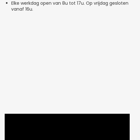
Elke werkdag open van 8u tot 17u. Op vrijdag gesloten
vanaf 16u.