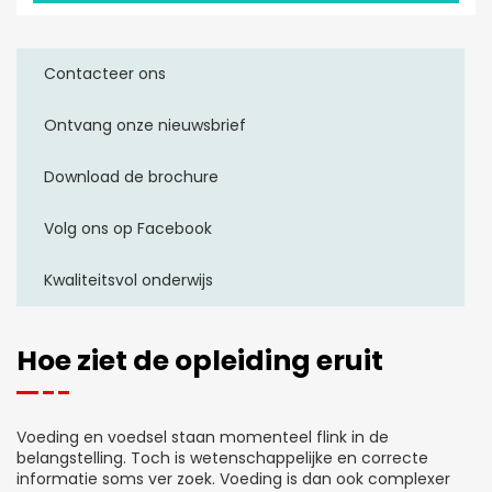
Contacteer ons
Ontvang onze nieuwsbrief
Download de brochure
Volg ons op Facebook
Kwaliteitsvol onderwijs
Hoe ziet de opleiding eruit
Voeding en voedsel staan momenteel flink in de
belangstelling. Toch is wetenschappelijke en correcte
informatie soms ver zoek. Voeding is dan ook complexer