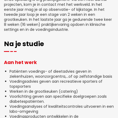
projecten, kom je in contact met het werkveld. In het
eerste jaar mag je al op observatie- of kijkstage. In het
tweede jaar loop je een stage van 2 weken in een
grootkeuken. In het laatste jaar ga je gedurende twee keer
8 weken (16 weken) praktijkervaring opdoen in klinische
settings en in de voedingsindustrie.
Na je studie
Aan het werk
Patiënten voedings- of dieetadvies geven in
ziekenhuizen, woonzorgcentra,...of op zelfstandige basis
Voedingsadvies geven aan recreatieve sporters of
topsporters
Werken in de grootkeuken (catering)
Voorlichting geven aan specifieke doelgroepen zoals
diabetespatiënten.
Voedingsanalyses of kwaliteitscontroles uitvoeren in een
labo-omgeving
Voedingsproducten ontwikkelen in de