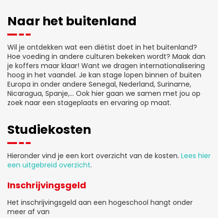
Naar het buitenland
Wil je ontdekken wat een diëtist doet in het buitenland?
Hoe voeding in andere culturen bekeken wordt? Maak dan
je koffers maar klaar! Want we dragen internationalisering
hoog in het vaandel. Je kan stage lopen binnen of buiten
Europa in onder andere Senegal, Nederland, Suriname,
Nicaragua, Spanje,... Ook hier gaan we samen met jou op
zoek naar een stageplaats en ervaring op maat.
Studiekosten
Hieronder vind je een kort overzicht van de kosten.
Lees hier
een uitgebreid overzicht
.
Inschrijvingsgeld
Het inschrijvingsgeld aan een hogeschool hangt onder
meer af van