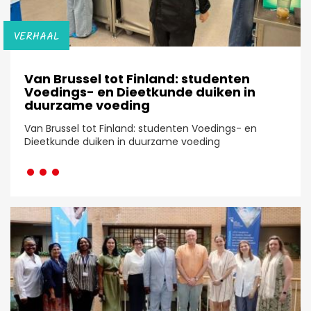
VERHAAL
Van Brussel tot Finland: studenten
Voedings- en Dieetkunde duiken in
duurzame voeding
Van Brussel tot Finland: studenten Voedings- en
···
Dieetkunde duiken in duurzame voeding