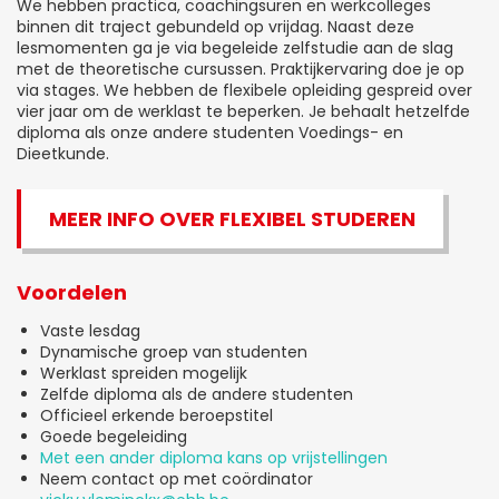
We hebben practica, coachingsuren en werkcolleges
binnen dit traject gebundeld op vrijdag. Naast deze
lesmomenten ga je via begeleide zelfstudie aan de slag
met de theoretische cursussen. Praktijkervaring doe je op
via stages. We hebben de flexibele opleiding gespreid over
vier jaar om de werklast te beperken. Je behaalt hetzelfde
diploma als onze andere studenten Voedings- en
Dieetkunde.
MEER INFO OVER FLEXIBEL STUDEREN
Voordelen
Vaste lesdag
Dynamische groep van studenten
Werklast spreiden mogelijk
Zelfde diploma als de andere studenten
Officieel erkende beroepstitel
Goede begeleiding
Met een ander diploma kans op vrijstellingen
Neem contact op met coördinator