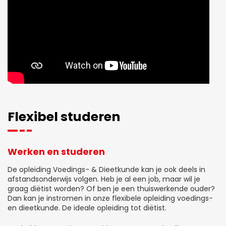
Flexibel studeren
Werken en studeren
De opleiding Voedings- & Dieetkunde kan je ook deels in
afstandsonderwijs volgen. Heb je al een job, maar wil je
graag diëtist worden? Of ben je een thuiswerkende ouder?
Dan kan je instromen in onze flexibele opleiding voedings-
en dieetkunde. De ideale opleiding tot diëtist.