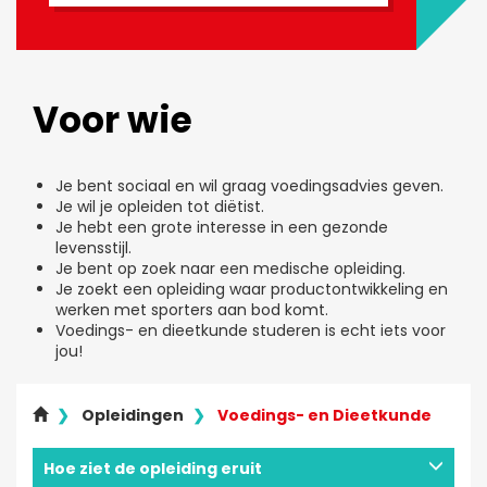
Voor wie
Je bent sociaal en wil graag voedingsadvies geven.
Je wil je opleiden tot diëtist.
Je hebt een grote interesse in een gezonde
levensstijl.
Je bent op zoek naar een medische opleiding.
Je zoekt een opleiding waar productontwikkeling en
werken met sporters aan bod komt.
Voedings- en dieetkunde studeren is echt iets voor
jou!
Opleidingen
Voedings- en Dieetkunde
Hoe ziet de opleiding eruit