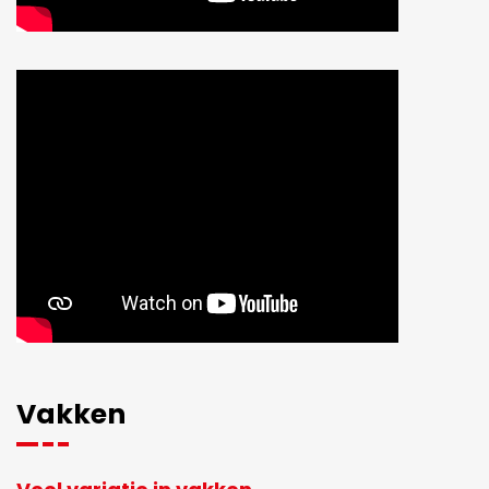
Vakken