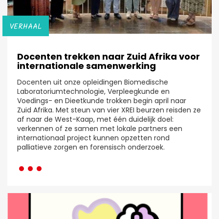
VERHAAL
Docenten trekken naar Zuid Afrika voor
internationale samenwerking
Docenten uit onze opleidingen Biomedische
Laboratoriumtechnologie, Verpleegkunde en
Voedings- en Dieetkunde trokken begin april naar
Zuid Afrika. Met steun van vier XREI beurzen reisden ze
af naar de West-Kaap, met één duidelijk doel:
verkennen of ze samen met lokale partners een
internationaal project kunnen opzetten rond
···
palliatieve zorgen en forensisch onderzoek.