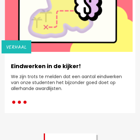
VERHAAL
Eindwerken in de kijker!
We zijn trots te melden dat een aantal eindwerken
van onze studenten het bijzonder goed doet op
···
allerhande awardlijsten.