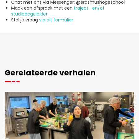
Chat met ons via Messenger: @erasmushogeschool
Maak een afspraak met een
traject- en/of
studiebegeleider
Stel je vraag
via dit formulier
Gerelateerde verhalen