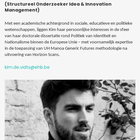
(Structureel Onderzoeker Idea & Innovation
Management)
Met een academische achtergrond in sociale, educatieve en politieke
wetenschappen, liggen Kim haar persoonlijke interesses in de sfeer
van haar doctorale dissertatie rond Politiek van Identiteit en
Nationalisme binnen de Europese Unie – met voornamelijk expertise
in de toepassing van UH Manoa Generic Futures methodologie na
uitvoering van Horizon Scans.
kim.de.vidts@ehb.be