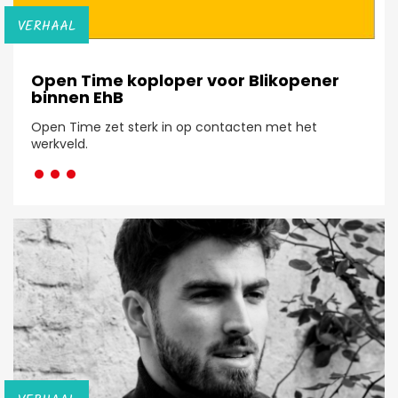
VERHAAL
Open Time koploper voor Blikopener
binnen EhB
Open Time zet sterk in op contacten met het
···
werkveld.