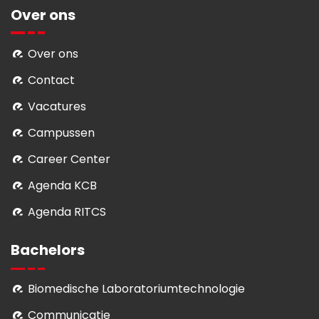
Over ons
Over ons
Contact
Vacatures
Campussen
Career Center
Agenda KCB
Agenda RITCS
Bachelors
Biomedische Laboratoriumtechnologie
Communicatie