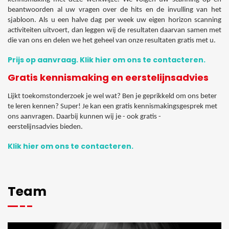
beantwoorden al uw vragen over de hits en de invulling van het
sjabloon. Als u een halve dag per week uw eigen horizon scanning
activiteiten uitvoert, dan leggen wij de resultaten daarvan samen met
die van ons en delen we het geheel van onze resultaten gratis met u.
Prijs op aanvraag. Klik hier om ons te contacteren.
Gratis kennismaking en eerstelijnsadvies
Lijkt toekomstonderzoek je wel wat? Ben je geprikkeld om ons beter
te leren kennen? Super! Je kan een gratis kennismakingsgesprek met
ons aanvragen. Daarbij kunnen wij je - ook gratis -
eerstelijnsadvies bieden.
Klik hier om ons te contacteren.
Team