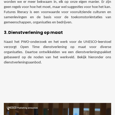
worden we er meer bekwaam in, elk op onze eigen manier. Er zijn
geen regels voor hoe het moet, maar wel suggesties voor hoe het kan.
Futures literacy is een voorwaarde voor vooruitziende culturen en
samenlevingen en de basis voor de toekomstoriëntaties van
gemeenschappen, organisaties en bedrijven.
3. Dienstverlening op maat
Naast het PWO-onderzoek en het werk voor de UNESCO-leerstoel
verzorgt Open Time dienstverlening op maat voor diverse
organisaties. Daartoe ontwikkelden we een dienstverleningspakket
gebaseerd op de noden van het werkveld. Bekijk hieronder ons
dienstverleningsaanbod.