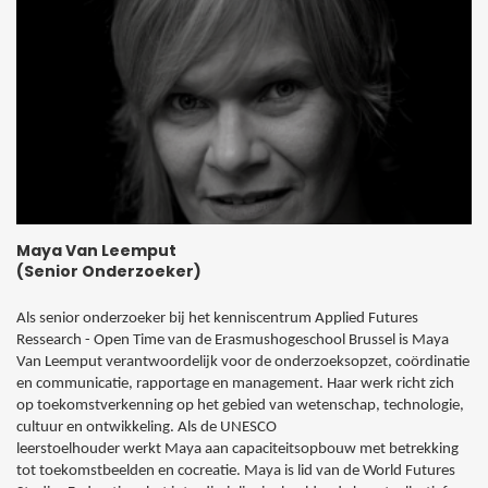
Maya Van Leemput
(Senior Onderzoeker)
Als senior onderzoeker bij het kenniscentrum Applied Futures
Ressearch - Open Time van de Erasmushogeschool Brussel is Maya
Van Leemput verantwoordelijk voor de onderzoeksopzet, coördinatie
en communicatie, rapportage en management. Haar werk richt zich
op toekomstverkenning op het gebied van wetenschap, technologie,
cultuur en ontwikkeling. Als de UNESCO
leerstoelhouder werkt Maya aan capaciteitsopbouw met betrekking
tot toekomstbeelden en cocreatie. Maya is lid van de World Futures