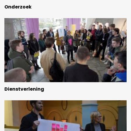
Onderzoek
Dienstverlening