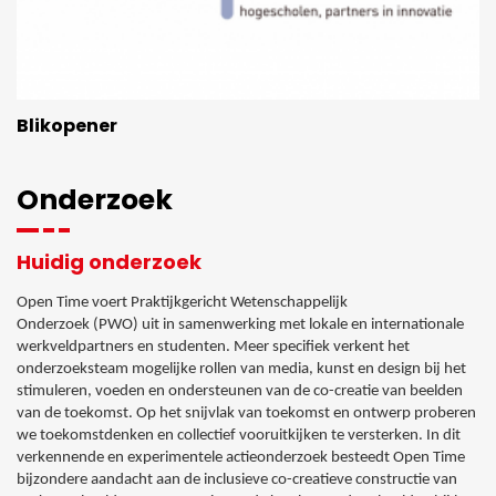
Blikopener
Onderzoek
Huidig onderzoek
Open Time voert Praktijkgericht Wetenschappelijk
Onderzoek (PWO) uit in samenwerking met lokale en internationale
werkveldpartners en studenten. Meer specifiek verkent het
onderzoeksteam mogelijke rollen van media, kunst en design bij het
stimuleren, voeden en ondersteunen van de co-creatie van beelden
van de toekomst. Op het snijvlak van toekomst en ontwerp proberen
we toekomstdenken en collectief vooruitkijken te versterken. In dit
verkennende en experimentele actieonderzoek besteedt Open Time
bijzondere aandacht aan de inclusieve co-creatieve constructie van