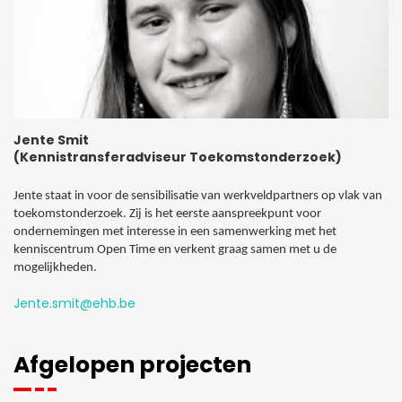
Jente Smit
(Kennistransferadviseur Toekomstonderzoek)
Jente staat in voor de sensibilisatie van werkveldpartners op vlak van
toekomstonderzoek. Zij is het eerste aanspreekpunt voor
ondernemingen met interesse in een samenwerking met het
kenniscentrum Open Time en verkent graag samen met u de
mogelijkheden.
Jente.smit@ehb.be
Afgelopen projecten