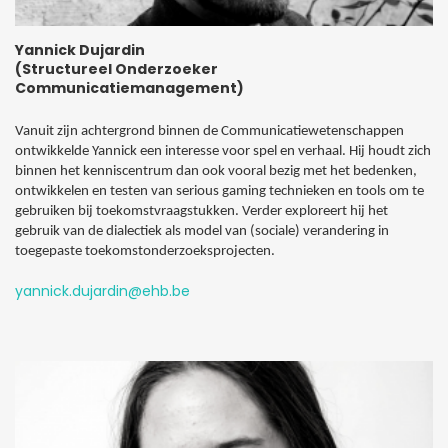
Yannick Dujardin
(Structureel Onderzoeker
Communicatiemanagement)
Vanuit zijn achtergrond binnen de Communicatiewetenschappen
ontwikkelde Yannick een interesse voor spel en verhaal. Hij houdt zich
binnen het kenniscentrum dan ook vooral bezig met het bedenken,
ontwikkelen en testen van serious gaming technieken en tools om te
gebruiken bij toekomstvraagstukken. Verder exploreert hij het
gebruik van de dialectiek als model van (sociale) verandering in
toegepaste toekomstonderzoeksprojecten.
yannick.dujardin@ehb.be