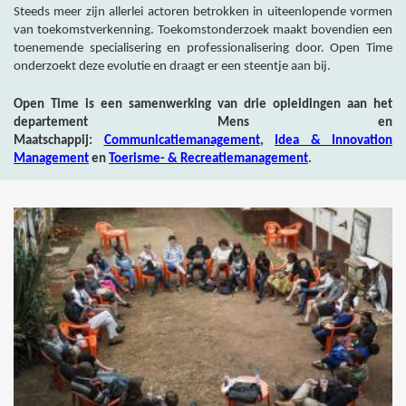
Steeds meer zijn allerlei actoren betrokken in uiteenlopende vormen
van toekomstverkenning. Toekomstonderzoek maakt bovendien een
toenemende specialisering en professionalisering door. Open Time
onderzoekt deze evolutie en draagt er een steentje aan bij.
Open Time is een samenwerking van drie opleidingen aan het
departement Mens en
Maatschappij:
Communicatiemanagement
,
Idea & Innovation
Management
en
Toerisme- & Recreatiemanagement
.