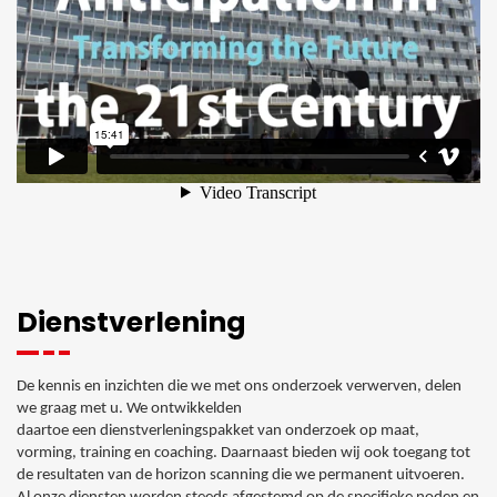
Dienstverlening
De kennis en inzichten die we met ons onderzoek verwerven, delen
we graag met u. We ontwikkelden
daartoe een dienstverleningspakket van onderzoek op maat,
vorming, training en coaching. Daarnaast bieden wij ook toegang tot
de resultaten van de horizon scanning die we permanent uitvoeren.