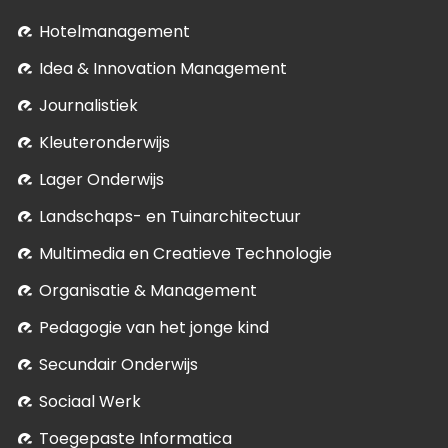
Hotelmanagement
Idea & Innovation Management
Journalistiek
Kleuteronderwijs
Lager Onderwijs
Landschaps- en Tuinarchitectuur
Multimedia en Creatieve Technologie
Organisatie & Management
Pedagogie van het jonge kind
Secundair Onderwijs
Sociaal Werk
Toegepaste Informatica