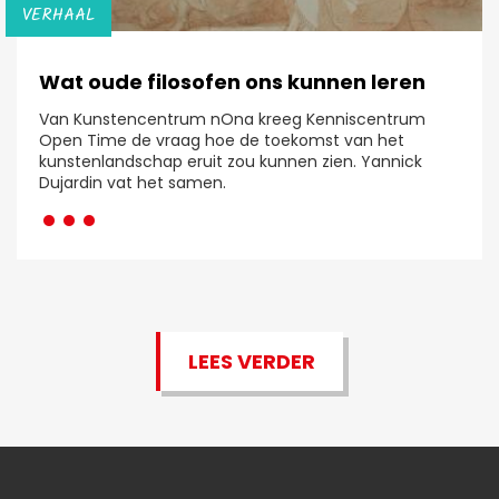
VERHAAL
Wat oude filosofen ons kunnen leren
Van Kunstencentrum nOna kreeg Kenniscentrum
Open Time de vraag hoe de toekomst van het
kunstenlandschap eruit zou kunnen zien. Yannick
···
Dujardin vat het samen.
LEES VERDER