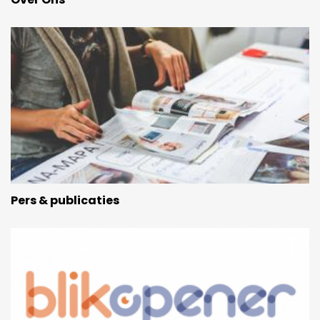
Pers & publicaties