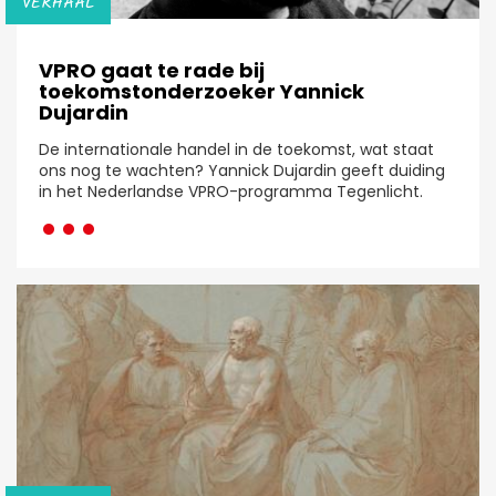
VERHAAL
VPRO gaat te rade bij
toekomstonderzoeker Yannick
Dujardin
De internationale handel in de toekomst, wat staat
ons nog te wachten? Yannick Dujardin geeft duiding
···
in het Nederlandse VPRO-programma Tegenlicht.