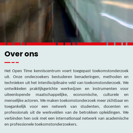
Over ons
Het Open Time kenniscentrum voert toegepast toekomstonderzoek
uit. Onze onderzoekers bestuderen benaderingen, methoden en
technieken uit het interdisciplinaire veld van toekomstonderzoek. We
ontwikkelen praktijkgerichte werkwijzen en instrumenten voor
uiteenlopende maatschappelijke, economische, culturele en
menselijke actoren. We maken toekomstonderzoek meer zichtbaar en
toegankelijk voor een netwerk van studenten, docenten en
professionals uit de werkvelden van de betrokken opleidingen. We
verbinden hen ook met een internationaal netwerk van academische
en professionele toekomstonderzoekers.