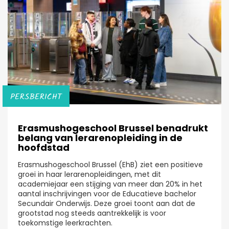
PERSBERICHT
Erasmushogeschool Brussel benadrukt
belang van lerarenopleiding in de
hoofdstad
Erasmushogeschool Brussel (EhB) ziet een positieve
groei in haar lerarenopleidingen, met dit
academiejaar een stijging van meer dan 20% in het
aantal inschrijvingen voor de Educatieve bachelor
Secundair Onderwijs. Deze groei toont aan dat de
grootstad nog steeds aantrekkelijk is voor
toekomstige leerkrachten.