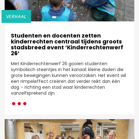
VERHAAL
Studenten en docenten zetten
kinderrechten centraal tijdens groots
stadsbreed event ‘Kinderrechtenwerf
26’
Met Kinderrechtenwerf 26 gooien studenten
symbolisch steentjes in het kanaal: kleine daden die
grote bewegingen kunnen veroorzaken. Het event wil
een rimpeleffect creëren dat verder reikt dan één
dag – richting een stad waar kinderrechten
···
vanzelfsprekend zijn.