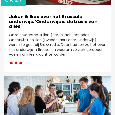
VERHAAL
Julien & Ilias over het Brussels
onderwijs: 'Onderwijs is de basis van
alles'
Onze studenten Julien (derde jaar Secundair
Onderwijs) en Ilias (tweede jaar Lager Onderwijs)
waren te gast bij Bruzz radio. Daar hadden ze het over
het onderwijs in Brussel en waarom ze zich geroepen
···
voelen om leerkracht te worden.