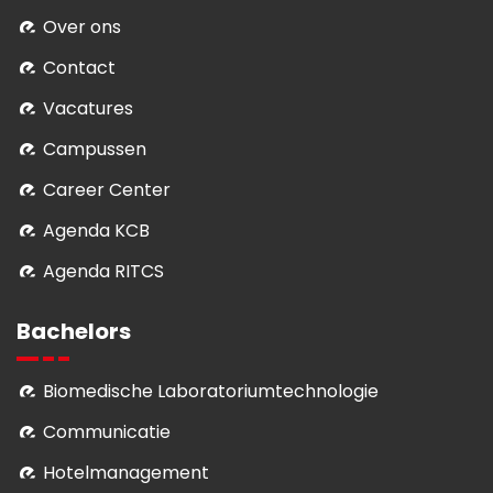
Over ons
Contact
Vacatures
Campussen
Career Center
Agenda KCB
Agenda RITCS
Bachelors
Biomedische Laboratoriumtechnologie
Communicatie
Hotelmanagement