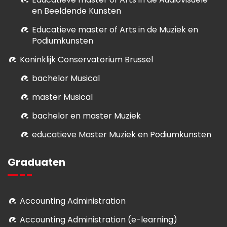
en Beeldende Kunsten
E
ducatieve master of Arts in de Muziek en
Podiumkunsten
Koninklijk Conservatorium Brussel
bachelor Musical
master Musical
bachelor en master Muziek
educatieve Master Muziek en Podiumkunsten
Graduaten
Accounting Administration
Accounting Administration (e-learning)