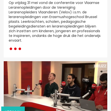
Op vrijdag 31 mei vond de conferentie voor Vlaamse
Lerarenopleidingen door de Vereniging
Lerarenopleiders Vlaanderen (Velov) i.s.m. de
lerarenopleidingen van Erasmushogeschool Brussel
plaats. Leerkrachten, scholen, pedagogische
begeleidingsdiensten en lerarenopleidingen blijven
zich inzetten om kinderen, jongeren en professionals
te inspireren, ondanks de hoge druk die het onderwijs
···
ervaart.