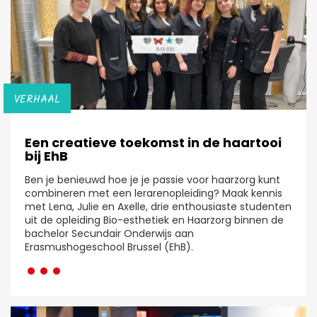
VERHAAL
Een creatieve toekomst in de haartooi
bij EhB
Ben je benieuwd hoe je je passie voor haarzorg kunt
combineren met een lerarenopleiding? Maak kennis
met Lena, Julie en Axelle, drie enthousiaste studenten
uit de opleiding Bio-esthetiek en Haarzorg binnen de
bachelor Secundair Onderwijs aan
···
Erasmushogeschool Brussel (EhB).