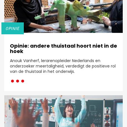
OPINIE
Opinie: andere thuistaal hoort niet in de
hoek
Anouk Vanherf, lerarenopleider Nederlands en
onderzoeker meertaligheid, verdedigt de positieve rol
···
van de thuistaal in het onderwijs.