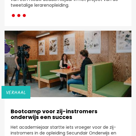
···
tweetalige lerarenopleiding.
VERHAAL
Bootcamp voor zij-instromers
onderwijs een succes
Het academiejaar startte iets vroeger voor de zij-
instromers in de opleiding Secundair Onderwijs en