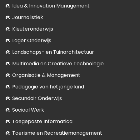
Idea & Innovation Management
Journalistiek
Kleuteronderwijs
Lager Onderwijs
Landschaps- en Tuinarchitectuur
Multimedia en Creatieve Technologie
Organisatie & Management
Pedagogie van het jonge kind
Secundair Onderwijs
Sociaal Werk
Toegepaste Informatica
Toerisme en Recreatiemanagement