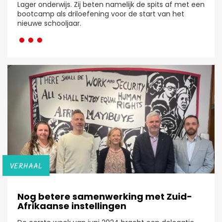
Lager onderwijs. Zij beten namelijk de spits af met een
bootcamp als driloefening voor de start van het
···
nieuwe schooljaar.
VERHAAL
Nog betere samenwerking met Zuid-
Afrikaanse instellingen