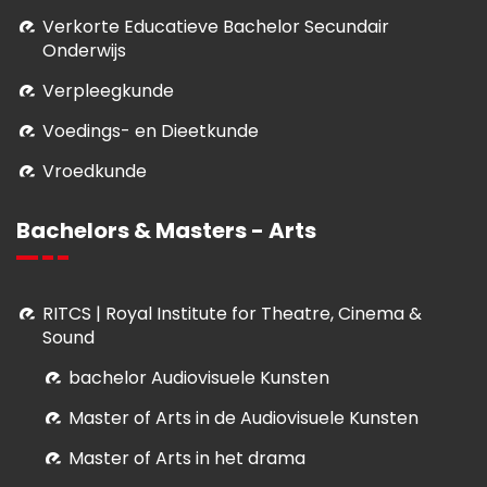
Verkorte Educatieve Bachelor Secundair
Onderwijs
Verpleegkunde
Voedings- en Dieetkunde
Vroedkunde
Bachelors & Masters - Arts
RITCS | Royal Institute for Theatre, Cinema &
Sound
bachelor Audiovisuele Kunsten
M
aster of Arts in de Audiovisuele Kunsten
Master of Arts in het drama