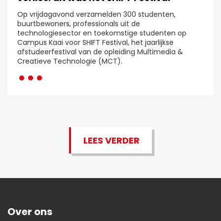
Op vrijdagavond verzamelden 300 studenten,
buurtbewoners, professionals uit de
technologiesector en toekomstige studenten op
Campus Kaai voor SHIFT Festival, het jaarlijkse
afstudeerfestival van de opleiding Multimedia &
···
Creatieve Technologie (MCT).
LEES VERDER
Over ons