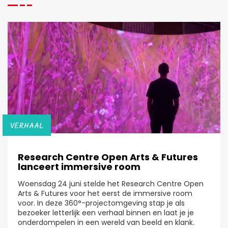
VERHAAL
Research Centre Open Arts & Futures
lanceert immersive room
Woensdag 24 juni stelde het Research Centre Open
Arts & Futures voor het eerst de immersive room
voor. In deze 360°-projectomgeving stap je als
bezoeker letterlijk een verhaal binnen en laat je je
onderdompelen in een wereld van beeld en klank.