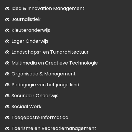
Idea & Innovation Management
Journalistiek
Kleuteronderwijs
Lager Onderwijs
Landschaps- en Tuinarchitectuur
Multimedia en Creatieve Technologie
Organisatie & Management
Pedagogie van het jonge kind
Secundair Onderwijs
Sociaal Werk
Toegepaste Informatica
Toerisme en Recreatiemanagement