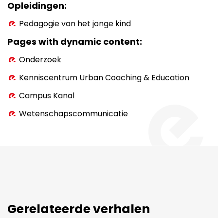
Opleidingen
Pedagogie van het jonge kind
Pages with dynamic content
Onderzoek
Kenniscentrum Urban Coaching & Education
Campus Kanal
Wetenschapscommunicatie
Gerelateerde verhalen