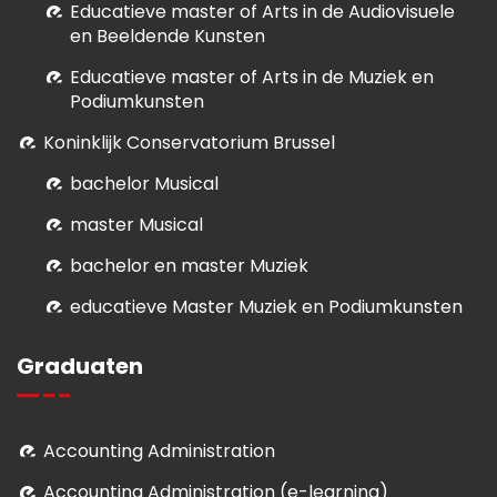
E
ducatieve master of Arts in de Audiovisuele
en Beeldende Kunsten
E
ducatieve master of Arts in de Muziek en
Podiumkunsten
Koninklijk Conservatorium Brussel
bachelor Musical
master Musical
bachelor en master Muziek
educatieve Master Muziek en Podiumkunsten
Graduaten
Accounting Administration
Accounting Administration (e-learning)