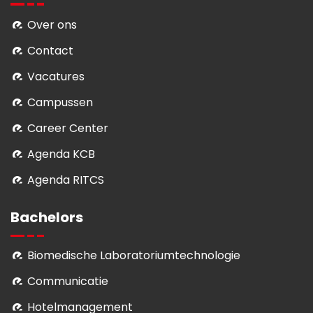
Over ons
Contact
Vacatures
Campussen
Career Center
Agenda KCB
Agenda RITCS
Bachelors
Biomedische Laboratoriumtechnologie
Communicatie
Hotelmanagement