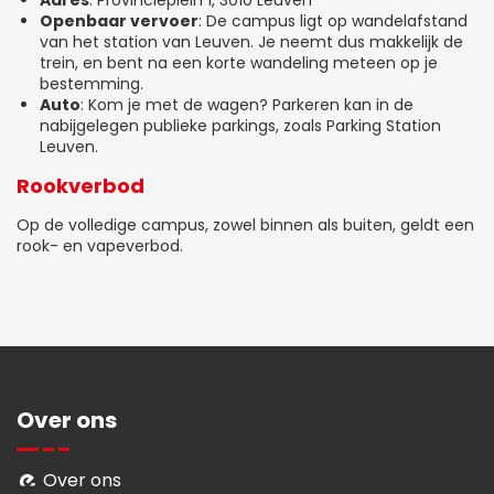
Openbaar vervoer
: De campus ligt op wandelafstand
van het station van Leuven. Je neemt dus makkelijk de
trein, en bent na een korte wandeling meteen op je
bestemming.
Auto
: Kom je met de wagen? Parkeren kan in de
nabijgelegen publieke parkings, zoals Parking Station
Leuven.
Rookverbod
Op de volledige campus, zowel binnen als buiten, geldt een
rook- en vapeverbod.
Over ons
Over ons