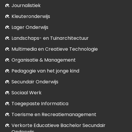
Journalistiek
Kleuteronderwijs
Lager Onderwijs
Landschaps- en Tuinarchitectuur
Multimedia en Creatieve Technologie
Organisatie & Management
Pedagogie van het jonge kind
Secundair Onderwijs
Sociaal Werk
Toegepaste Informatica
Toerisme en Recreatiemanagement
Verkorte Educatieve Bachelor Secundair
Onderwijs