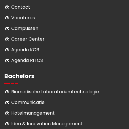
Contact
Vacatures
Campussen
Career Center
Agenda KCB
Agenda RITCS
Bachelors
Biomedische Laboratoriumtechnologie
Communicatie
Hotelmanagement
Idea & Innovation Management