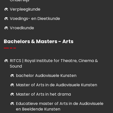
Verpleegkunde
Voedings- en Dieetkunde
Vroedkunde
Bachelors & Masters - Arts
RITCS | Royal Institute for Theatre, Cinema &
Sound
bachelor Audiovisuele Kunsten
M
aster of Arts in de Audiovisuele Kunsten
Master of Arts in het drama
E
ducatieve master of Arts in de Audiovisuele
en Beeldende Kunsten