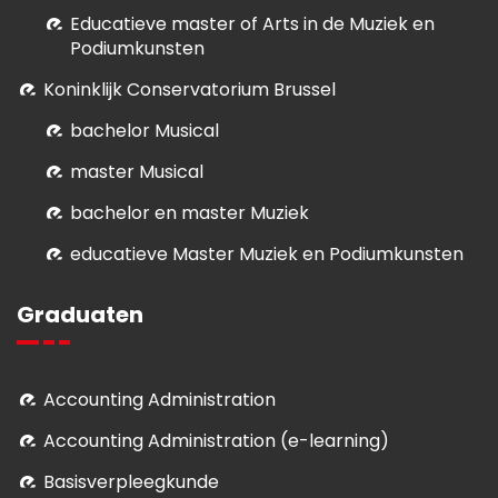
E
ducatieve master of Arts in de Muziek en
Podiumkunsten
Koninklijk Conservatorium Brussel
bachelor Musical
master Musical
bachelor en master Muziek
educatieve Master Muziek en Podiumkunsten
Graduaten
Accounting Administration
Accounting Administration (e-learning)
Basisverpleegkunde