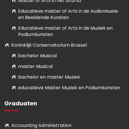
Master of Arts in het drama
E
ducatieve master of Arts in de Audiovisuele
en Beeldende Kunsten
E
ducatieve master of Arts in de Muziek en
Podiumkunsten
Koninklijk Conservatorium Brussel
bachelor Musical
master Musical
bachelor en master Muziek
educatieve Master Muziek en Podiumkunsten
Graduaten
Accounting Administration