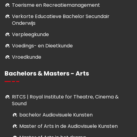
Toerisme en Recreatiemanagement
Verkorte Educatieve Bachelor Secundair
Onderwijs
Verpleegkunde
Voedings- en Dieetkunde
Vroedkunde
Bachelors & Masters - Arts
RITCS | Royal Institute for Theatre, Cinema &
Sound
bachelor Audiovisuele Kunsten
M
aster of Arts in de Audiovisuele Kunsten