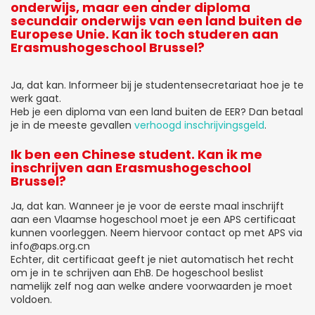
onderwijs, maar een ander diploma
secundair onderwijs van een land buiten de
Europese Unie. Kan ik toch studeren aan
Erasmushogeschool Brussel?
Ja, dat kan. Informeer bij je studentensecretariaat hoe je te
werk gaat.
Heb je een diploma van een land buiten de EER? Dan betaal
je in de meeste gevallen
verhoogd inschrijvingsgeld
.
Ik ben een Chinese student. Kan ik me
inschrijven aan Erasmushogeschool
Brussel?
Ja, dat kan. Wanneer je je voor de eerste maal inschrijft
aan een Vlaamse hogeschool moet je een APS certificaat
kunnen voorleggen. Neem hiervoor contact op met APS via
info@aps.org.cn
Echter, dit certificaat geeft je niet automatisch het recht
om je in te schrijven aan EhB. De hogeschool beslist
namelijk zelf nog aan welke andere voorwaarden je moet
voldoen.