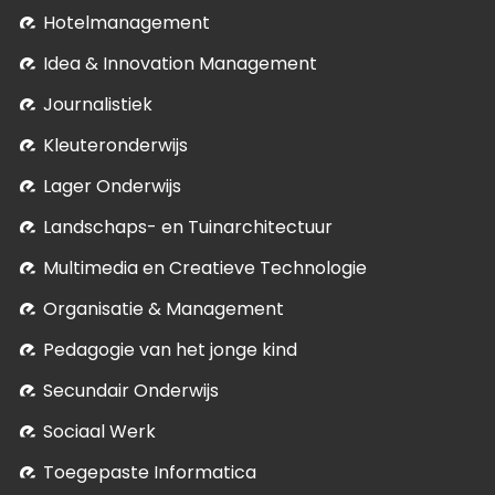
Hotelmanagement
Idea & Innovation Management
Journalistiek
Kleuteronderwijs
Lager Onderwijs
Landschaps- en Tuinarchitectuur
Multimedia en Creatieve Technologie
Organisatie & Management
Pedagogie van het jonge kind
Secundair Onderwijs
Sociaal Werk
Toegepaste Informatica