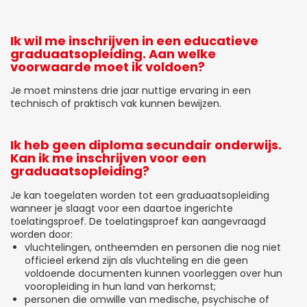
Ik wil me inschrijven in een educatieve
graduaatsopleiding. Aan welke
voorwaarde moet ik voldoen?
Je moet minstens drie jaar nuttige ervaring in een
technisch of praktisch vak kunnen bewijzen.
Ik heb geen diploma secundair onderwijs.
Kan ik me inschrijven voor een
graduaatsopleiding?
Je kan toegelaten worden tot een graduaatsopleiding
wanneer je slaagt voor een daartoe ingerichte
toelatingsproef. De toelatingsproef kan aangevraagd
worden door:
vluchtelingen, ontheemden en personen die nog niet
officieel erkend zijn als vluchteling en die geen
voldoende documenten kunnen voorleggen over hun
vooropleiding in hun land van herkomst;
personen die omwille van medische, psychische of