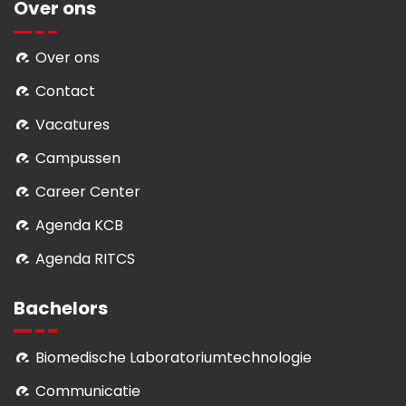
Over ons
Over ons
Contact
Vacatures
Campussen
Career Center
Agenda KCB
Agenda RITCS
Bachelors
Biomedische Laboratoriumtechnologie
Communicatie