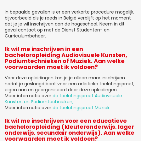
In bepaalde gevallen is er een verkorte procedure mogelijk,
bijvoorbeeld als je reeds in België verblijft op het moment
dat je je wil inschrijven aan de hogeschool. Neem in dit
geval contact op met de Dienst Studenten- en
Curriculumbeheer.
Ik wil me inschrijven in een
bacheloropleiding Audiovisuele Kunsten,
Podiumtechnieken of Muziek. Aan welke
voorwaarden moet ik voldoen?
Voor deze opleidingen kan je je alleen maar inschrijven
nadat je geslaagd bent voor een artistieke toelatingsproef,
eigen aan en georganiseerd door deze opleidingen.
Meer informatie over
de toelatingsproef Audiovisuele
Kunsten en Podiumtechnieken;
Meer informatie over
de toelatingsproef Muziek
.
Ik wil me inschrijven voor een educatieve
bacheloropleiding (kleuteronderwijs, lager
onderwijs, secundair onderwijs). Aan welke
voorwaarden moet ik voldoen?