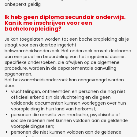
onbeperkt geldig.
Ik heb geen diploma secundair onderwijs.
Kan ik me inschrijven voor een
bacheloropleiding?
Je kan toegelaten worden tot een bacheloropleiding als je
slaagt voor een daartoe ingericht
bekwaamheidsonderzoek. Het onderzoek omvat deelname
aan een proef en beoordeling van het ingediend dossier.
Specifieke onderzoeken, die afwijken op de algemene
procedure, worden in de departementale aanvulling
opgenomen.
Het bekwaamheidsonderzoek kan aangevraagd worden
door:
vluchtelingen, ontheemden en personen die nog niet
officieel erkend zijn als vluchteling en die geen
voldoende documenten kunnen voorleggen over hun
vooropleiding in hun land van herkomst;
personen die omwille van medische, psychische of
sociale redenen niet kunnen voldoen aan de geldende
vooropleidingseisen;
personen die niet kunnen voldoen aan de geldende