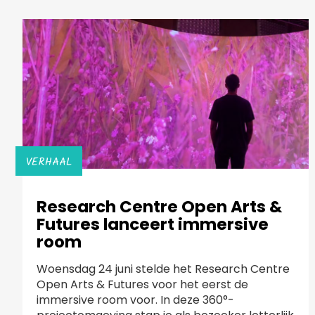
VERHAAL
Research Centre Open Arts &
Futures lanceert immersive
room
Woensdag 24 juni stelde het Research Centre
Open Arts & Futures voor het eerst de
immersive room voor. In deze 360°-