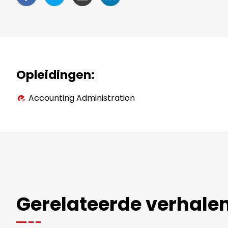
Opleidingen
Accounting Administration
Gerelateerde verhale