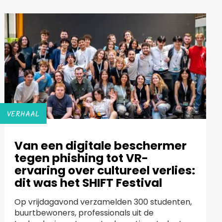
VERHAAL
Van een digitale beschermer
tegen phishing tot VR-
ervaring over cultureel verlies:
dit was het SHIFT Festival
Op vrijdagavond verzamelden 300 studenten,
buurtbewoners, professionals uit de