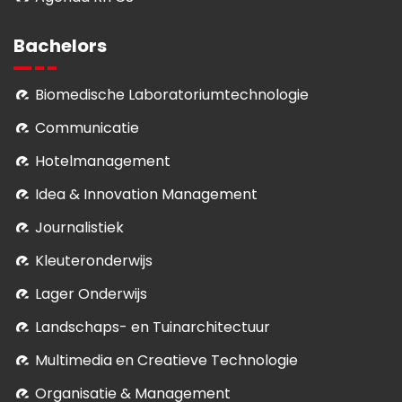
Bachelors
Biomedische Laboratoriumtechnologie
Communicatie
Hotelmanagement
Idea & Innovation Management
Journalistiek
Kleuteronderwijs
Lager Onderwijs
Landschaps- en Tuinarchitectuur
Multimedia en Creatieve Technologie
Organisatie & Management