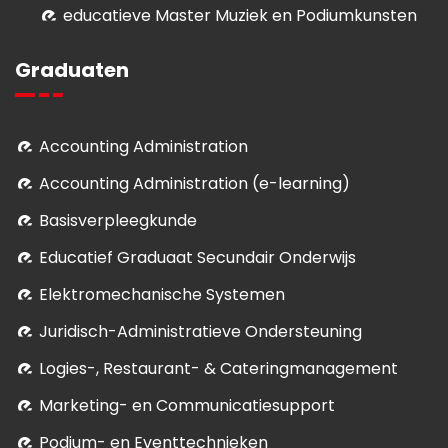
educatieve Master Muziek en Podiumkunsten
Graduaten
Accounting Administration
Accounting Administration (e-learning)
Basisverpleegkunde
Educatief Graduaat Secundair Onderwijs
Elektromechanische Systemen
Juridisch-Administratieve Ondersteuning
Logies-, Restaurant- & Cateringmanagement
Marketing- en Communicatiesupport
Podium- en Eventtechnieken