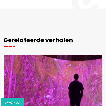
Gerelateerde verhalen
VERHAAL