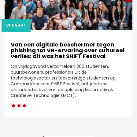
VERHAAL
Van een digitale beschermer tegen
phishing tot VR-ervaring over cultureel
verlies: dit was het SHIFT Festival
Op vrijdagavond verzamelden 300 studenten,
buurtbewoners, professionals uit de
technologiesector en toekomstige studenten op
Campus Kaai voor SHIFT Festival, het jaarlijkse
afstudeerfestival van de opleiding Multimedia &
···
Creatieve Technologie (MCT).