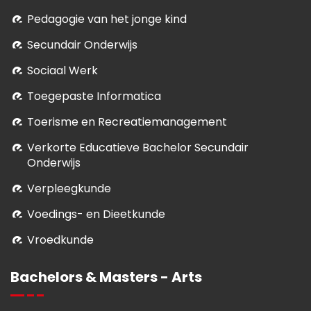
Pedagogie van het jonge kind
Secundair Onderwijs
Sociaal Werk
Toegepaste Informatica
Toerisme en Recreatiemanagement
Verkorte Educatieve Bachelor Secundair
Onderwijs
Verpleegkunde
Voedings- en Dieetkunde
Vroedkunde
Bachelors & Masters - Arts