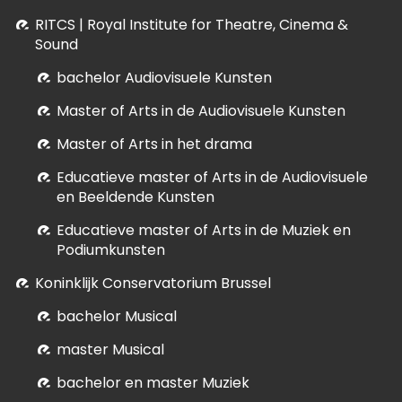
RITCS | Royal Institute for Theatre, Cinema &
Sound
bachelor Audiovisuele Kunsten
M
aster of Arts in de Audiovisuele Kunsten
Master of Arts in het drama
E
ducatieve master of Arts in de Audiovisuele
en Beeldende Kunsten
E
ducatieve master of Arts in de Muziek en
Podiumkunsten
Koninklijk Conservatorium Brussel
bachelor Musical
master Musical
bachelor en master Muziek