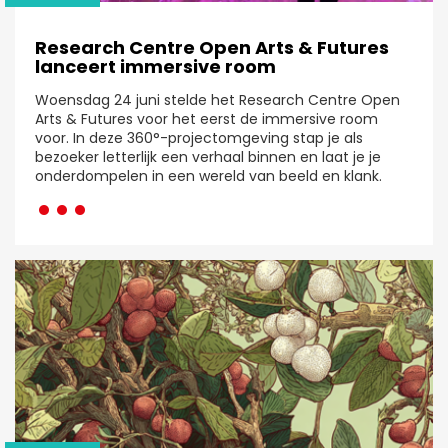
Research Centre Open Arts & Futures
lanceert immersive room
Woensdag 24 juni stelde het Research Centre Open
Arts & Futures voor het eerst de immersive room
voor. In deze 360°-projectomgeving stap je als
bezoeker letterlijk een verhaal binnen en laat je je
···
onderdompelen in een wereld van beeld en klank.