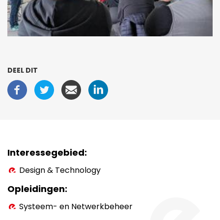
DEEL DIT
Interessegebied
Design & Technology
Opleidingen
Systeem- en Netwerkbeheer