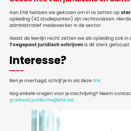
Aan EhB hebben we gekozen om in te zetten op
ster
opleiding (42 studiepunten) zijn rechtsvakken. Hierdo
administratief medewerker in de sector.
Naast de leerlijn recht zetten we als opleiding ook i
Toegepast juridisch schrijven
is dit sterk gefocust
Interesse?
Ben je overtuigd, schrijf je in via deze
link
.
Nog enkele vragen voor je inschrijving? Neem contac
graduaat.juridische@ehb.be
.