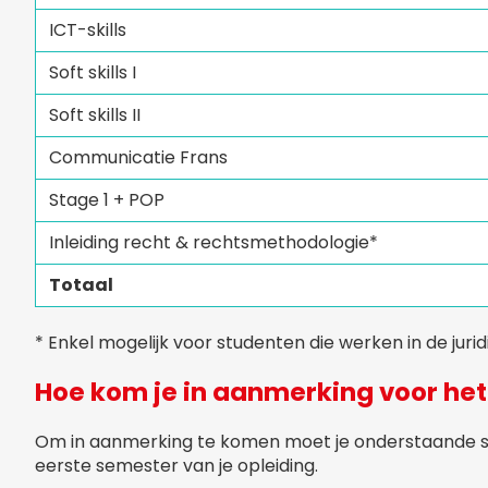
ICT-skills
Soft skills I
Soft skills II
Communicatie Frans
Stage 1 + POP
Inleiding recht & rechtsmethodologie*
Totaal
* Enkel mogelijk voor studenten die werken in de jur
Hoe kom je in aanmerking voor het 
Om in aanmerking te komen moet je onderstaande 
eerste semester van je opleiding.