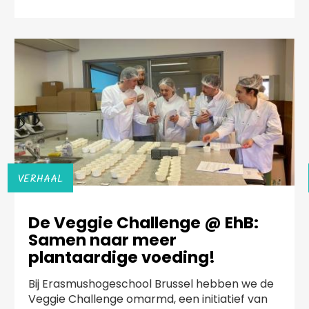
VERHAAL
De Veggie Challenge @ EhB:
Samen naar meer
plantaardige voeding!
Bij Erasmushogeschool Brussel hebben we de
Veggie Challenge omarmd, een initiatief van