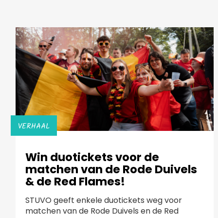
VERHAAL
Win duotickets voor de
matchen van de Rode Duivels
& de Red Flames!
STUVO geeft enkele duotickets weg voor
matchen van de Rode Duivels en de Red