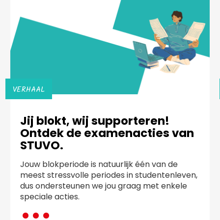
VERHAAL
Jij blokt, wij supporteren!
Ontdek de examenacties van
STUVO.
Jouw blokperiode is natuurlijk één van de
meest stressvolle periodes in studentenleven,
dus ondersteunen we jou graag met enkele
···
speciale acties.