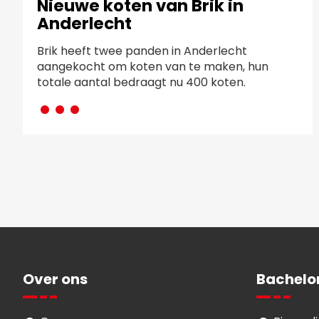
Nieuwe koten van Brik in
Anderlecht
Brik heeft twee panden in Anderlecht
aangekocht om koten van te maken, hun
···
totale aantal bedraagt nu 400 koten.
Over ons
Bachelo