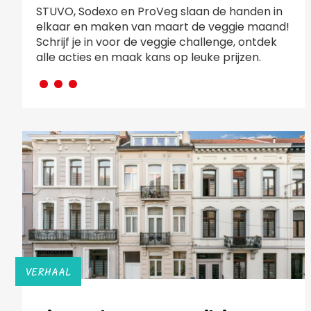
STUVO, Sodexo en ProVeg slaan de handen in
elkaar en maken van maart de veggie maand!
Schrijf je in voor de veggie challenge, ontdek
···
alle acties en maak kans op leuke prijzen.
VERHAAL