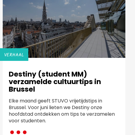
VERHAAL
Destiny (student MM)
verzamelde cultuurtips in
Brussel
Elke maand geeft STUVO vrijetijdstips in
Brussel. Voor juni lieten we Destiny onze
hoofdstad ontdekken om tips te verzamelen
···
voor studenten.