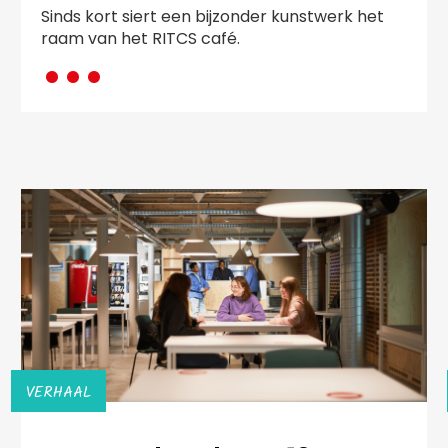
Sinds kort siert een bijzonder kunstwerk het
···
raam van het RITCS café.
VERHAAL