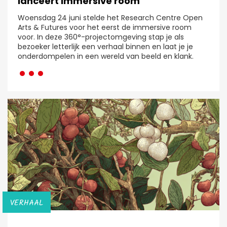
lanceert immersive room
Woensdag 24 juni stelde het Research Centre Open
Arts & Futures voor het eerst de immersive room
voor. In deze 360°-projectomgeving stap je als
bezoeker letterlijk een verhaal binnen en laat je je
···
onderdompelen in een wereld van beeld en klank.
VERHAAL