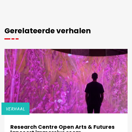
Gerelateerde verhalen
VERHAAL
Research Centre Open Arts & Futures