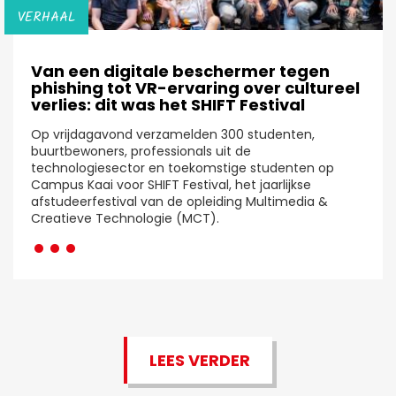
VERHAAL
Van een digitale beschermer tegen
phishing tot VR-ervaring over cultureel
verlies: dit was het SHIFT Festival
Op vrijdagavond verzamelden 300 studenten,
buurtbewoners, professionals uit de
technologiesector en toekomstige studenten op
Campus Kaai voor SHIFT Festival, het jaarlijkse
afstudeerfestival van de opleiding Multimedia &
···
Creatieve Technologie (MCT).
LEES VERDER