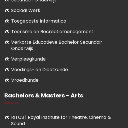
Sociaal Werk
Toegepaste Informatica
Toerisme en Recreatiemanagement
Verkorte Educatieve Bachelor Secundair
Onderwijs
Verpleegkunde
Voedings- en Dieetkunde
Vroedkunde
Bachelors & Masters - Arts
RITCS | Royal Institute for Theatre, Cinema &
Sound