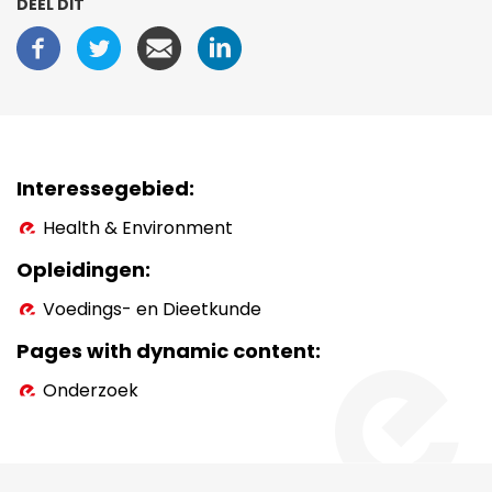
DEEL DIT
Interessegebied
Health & Environment
Opleidingen
Voedings- en Dieetkunde
Pages with dynamic content
Onderzoek