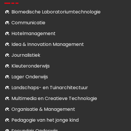
Biomedische Laboratoriumtechnologie
Communicatie
Hotelmanagement
Idea & Innovation Management
Journalistiek
Kleuteronderwijs
Lager Onderwijs
Landschaps- en Tuinarchitectuur
Multimedia en Creatieve Technologie
Organisatie & Management
Pedagogie van het jonge kind
Secundair Onderwijs