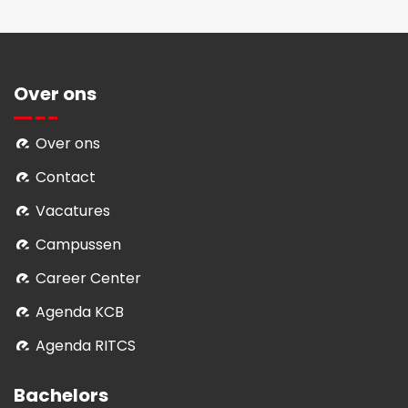
Over ons
Over ons
Contact
Vacatures
Campussen
Career Center
Agenda KCB
Agenda RITCS
Bachelors