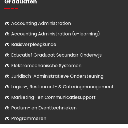
Graduaten
Accounting Administration
Accounting Administration (e-learning)
Basisverpleegkunde
Educatief Graduaat Secundair Onderwijs
Elektromechanische Systemen
Juridisch-Administratieve Ondersteuning
Logies-, Restaurant- & Cateringmanagement
Marketing- en Communicatiesupport
Podium- en Eventtechnieken
Programmeren