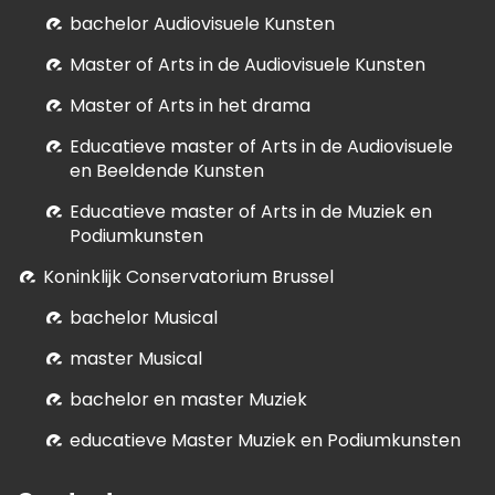
bachelor Audiovisuele Kunsten
M
aster of Arts in de Audiovisuele Kunsten
Master of Arts in het drama
E
ducatieve master of Arts in de Audiovisuele
en Beeldende Kunsten
E
ducatieve master of Arts in de Muziek en
Podiumkunsten
Koninklijk Conservatorium Brussel
bachelor Musical
master Musical
bachelor en master Muziek
educatieve Master Muziek en Podiumkunsten