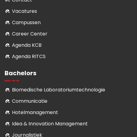
Vacatures
Campussen
Career Center
Agenda KCB
Agenda RITCS
Bachelors
Biomedische Laboratoriumtechnologie
Communicatie
Hotelmanagement
Idea & Innovation Management
Journalistiek