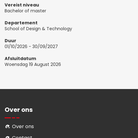
Vereist niveau
Bachelor of master
Departement
School of Design & Technology
Duur
01/10/2026
-
30/09/2027
Afsluitdatum
Woensdag 19 August 2026
Over ons
Over ons
Contact