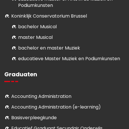
Podiumkunsten
Koninklijk Conservatorium Brussel
bachelor Musical
master Musical
bachelor en master Muziek
educatieve Master Muziek en Podiumkunsten
Graduaten
Accounting Administration
Accounting Administration (e-learning)
Basisverpleegkunde
Educatief Graduaat Secundair Onderwijs