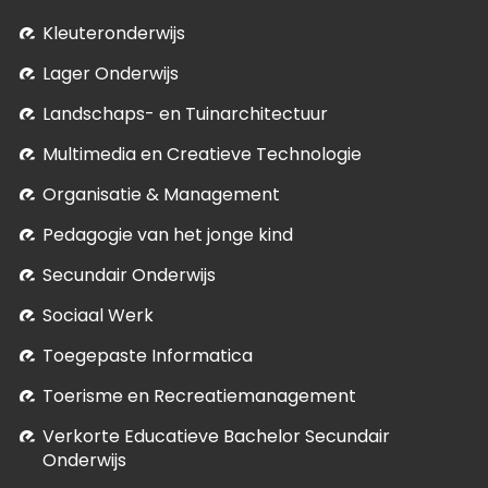
Kleuteronderwijs
Lager Onderwijs
Landschaps- en Tuinarchitectuur
Multimedia en Creatieve Technologie
Organisatie & Management
Pedagogie van het jonge kind
Secundair Onderwijs
Sociaal Werk
Toegepaste Informatica
Toerisme en Recreatiemanagement
Verkorte Educatieve Bachelor Secundair
Onderwijs