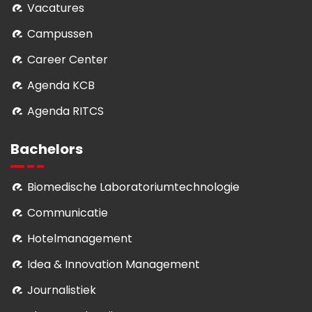
Vacatures
Campussen
Career Center
Agenda KCB
Agenda RITCS
Bachelors
Biomedische Laboratoriumtechnologie
Communicatie
Hotelmanagement
Idea & Innovation Management
Journalistiek