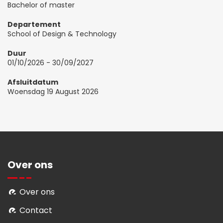
Bachelor of master
Departement
School of Design & Technology
Duur
01/10/2026
-
30/09/2027
Afsluitdatum
Woensdag 19 August 2026
Over ons
Over ons
Contact