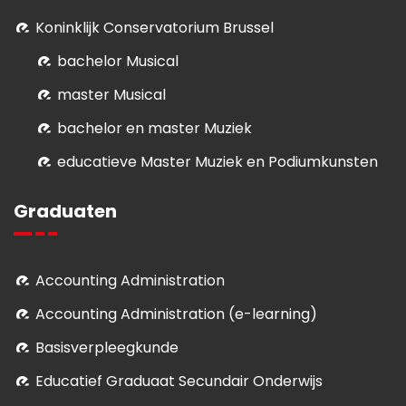
Koninklijk Conservatorium Brussel
bachelor Musical
master Musical
bachelor en master Muziek
educatieve Master Muziek en Podiumkunsten
Graduaten
Accounting Administration
Accounting Administration (e-learning)
Basisverpleegkunde
Educatief Graduaat Secundair Onderwijs