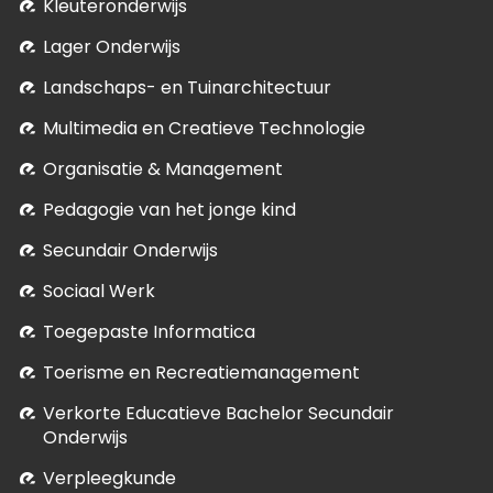
Kleuteronderwijs
Lager Onderwijs
Landschaps- en Tuinarchitectuur
Multimedia en Creatieve Technologie
Organisatie & Management
Pedagogie van het jonge kind
Secundair Onderwijs
Sociaal Werk
Toegepaste Informatica
Toerisme en Recreatiemanagement
Verkorte Educatieve Bachelor Secundair
Onderwijs
Verpleegkunde