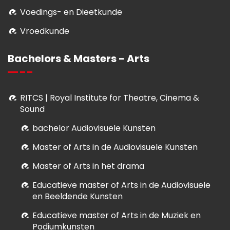
Voedings- en Dieetkunde
Vroedkunde
Bachelors & Masters - Arts
RITCS | Royal Institute for Theatre, Cinema &
Sound
bachelor Audiovisuele Kunsten
M
aster of Arts in de Audiovisuele Kunsten
Master of Arts in het drama
E
ducatieve master of Arts in de Audiovisuele
en Beeldende Kunsten
E
ducatieve master of Arts in de Muziek en
Podiumkunsten