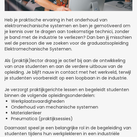
Heb je praktische ervaring in het onderhoud van
elektromechanische systemen en ben je gemotiveerd om
je kennis over te dragen aan toekomstige technici, zonder
je band met de industrie te verliezen? Dan ben jij misschien
wel de persoon die we zoeken voor de graduaatsopleiding
Elektromechanische Systemen.
Als (praktijk)lector draag je actief bij aan de ontwikkeling
van onze studenten en aan de verdere uitbouw van de
opleiding. Je blijft nauw in contact met het werkveld, terwijl
je studenten voorbereidt op een loopbaan in de industrie.
Je verzorgt praktijkgerichte lessen en begeleidt studenten
binnen de volgende opleidingsonderdelen:
Werkplaatsvaardigheden
Onderhoud van mechanische systemen
Materialenleer
Pneumatica (praktijksessies)
Daarnaast speel je een belangrijke rol in de begeleiding van
studenten tijdens hun werkplekleren in een industriële