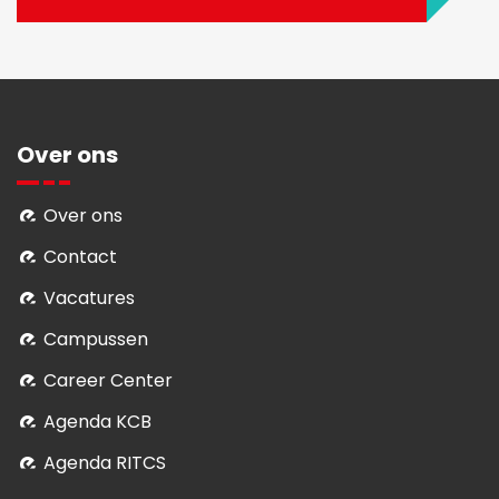
Over ons
Over ons
Contact
Vacatures
Campussen
Career Center
Agenda KCB
Agenda RITCS