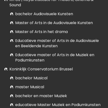
Sound
bachelor Audiovisuele Kunsten
M
aster of Arts in de Audiovisuele Kunsten
Master of Arts in het drama
E
ducatieve master of Arts in de Audiovisuele
en Beeldende Kunsten
E
ducatieve master of Arts in de Muziek en
Podiumkunsten
Koninklijk Conservatorium Brussel
bachelor Musical
master Musical
bachelor en master Muziek
educatieve Master Muziek en Podiumkunsten