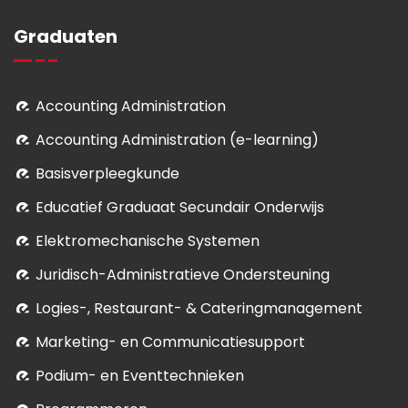
Graduaten
Accounting Administration
Accounting Administration (e-learning)
Basisverpleegkunde
Educatief Graduaat Secundair Onderwijs
Elektromechanische Systemen
Juridisch-Administratieve Ondersteuning
Logies-, Restaurant- & Cateringmanagement
Marketing- en Communicatiesupport
Podium- en Eventtechnieken