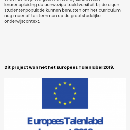
lerarenopleiding de aanwezige taaldiversiteit bij de eigen
studentenpopulatie kunnen benutten om het curriculum
nog meer af te stemmen op de grootstedelijke
onderwijscontext.
Dit project won het het Europees Talenlabel 2019.