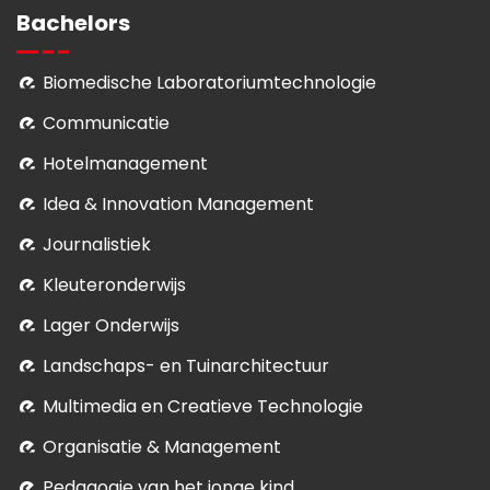
Bachelors
Biomedische Laboratoriumtechnologie
Communicatie
Hotelmanagement
Idea & Innovation Management
Journalistiek
Kleuteronderwijs
Lager Onderwijs
Landschaps- en Tuinarchitectuur
Multimedia en Creatieve Technologie
Organisatie & Management
Pedagogie van het jonge kind