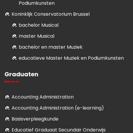
Podiumkunsten
Koninklijk Conservatorium Brussel
bachelor Musical
master Musical
bachelor en master Muziek
educatieve Master Muziek en Podiumkunsten
Graduaten
Accounting Administration
Accounting Administration (e-learning)
Basisverpleegkunde
Educatief Graduaat Secundair Onderwijs