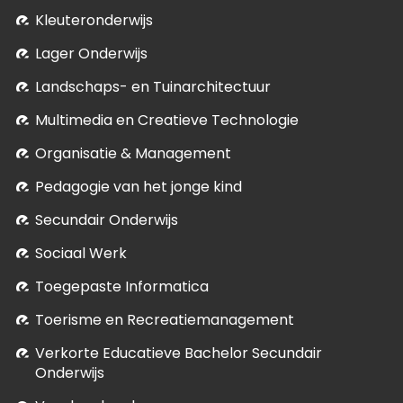
Kleuteronderwijs
Lager Onderwijs
Landschaps- en Tuinarchitectuur
Multimedia en Creatieve Technologie
Organisatie & Management
Pedagogie van het jonge kind
Secundair Onderwijs
Sociaal Werk
Toegepaste Informatica
Toerisme en Recreatiemanagement
Verkorte Educatieve Bachelor Secundair
Onderwijs