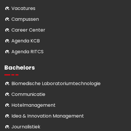
Vacatures
Campussen
Career Center
Agenda KCB
Agenda RITCS
Bachelors
Biomedische Laboratoriumtechnologie
Communicatie
Hotelmanagement
Idea & Innovation Management
Journalistiek