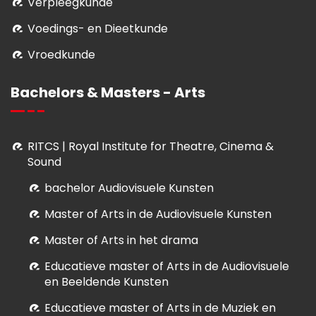
Verpleegkunde
Voedings- en Dieetkunde
Vroedkunde
Bachelors & Masters - Arts
RITCS | Royal Institute for Theatre, Cinema &
Sound
bachelor Audiovisuele Kunsten
M
aster of Arts in de Audiovisuele Kunsten
Master of Arts in het drama
E
ducatieve master of Arts in de Audiovisuele
en Beeldende Kunsten
E
ducatieve master of Arts in de Muziek en