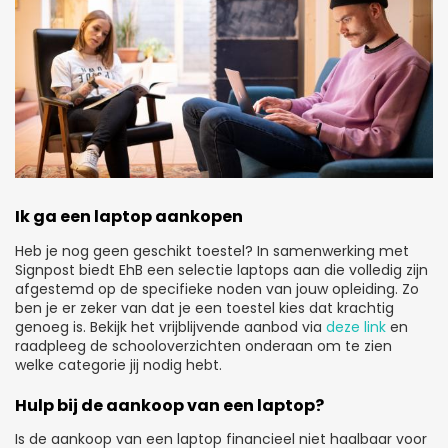
Ik ga een laptop aankopen
Heb je nog geen geschikt toestel? In samenwerking met
Signpost biedt EhB een selectie laptops aan die volledig zijn
afgestemd op de specifieke noden van jouw opleiding. Zo
ben je er zeker van dat je een toestel kies dat krachtig
genoeg is. Bekijk het vrijblijvende aanbod via
deze link
en
raadpleeg de schooloverzichten onderaan om te zien
welke categorie jij nodig hebt.
Hulp bij de aankoop van een laptop?
Is de aankoop van een laptop financieel niet haalbaar voor