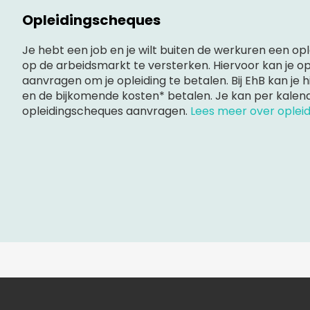
Opleidingscheques
Je hebt een job en je wilt buiten de werkuren een opl
op de arbeidsmarkt te versterken. Hiervoor kan je o
aanvragen om je opleiding te betalen. Bij EhB kan je h
en de bijkomende kosten* betalen. Je kan per kalen
opleidingscheques aanvragen.
Lees meer over oplei