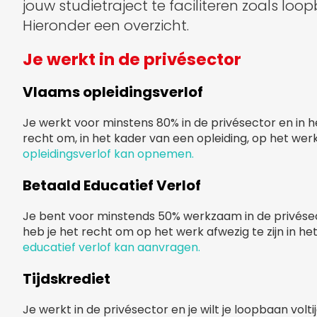
jouw studietraject te faciliteren zoals loo
Hieronder een overzicht.
Je werkt in de privésector
Vlaams opleidingsverlof
Je werkt voor minstens 80% in de privésector en in 
recht om, in het kader van een opleiding, op het werk
opleidingsverlof kan opnemen.
Betaald Educatief Verlof
Je bent voor minstends 50% werkzaam in de privésect
heb je het recht om op het werk afwezig te zijn in he
educatief verlof kan aanvragen.
Tijdskrediet
Je werkt in de privésector en je wilt je loopbaan volt