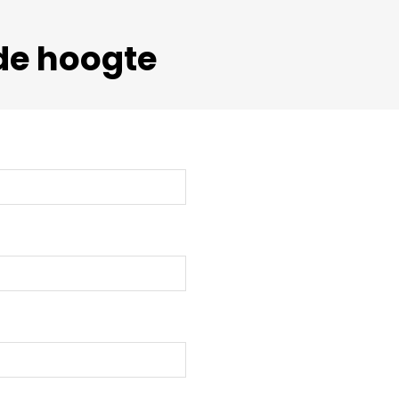
de hoogte