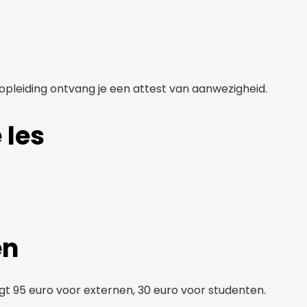
opleiding ontvang je een attest van aanwezigheid.
 les
en
gt 95 euro voor externen, 30 euro voor studenten.