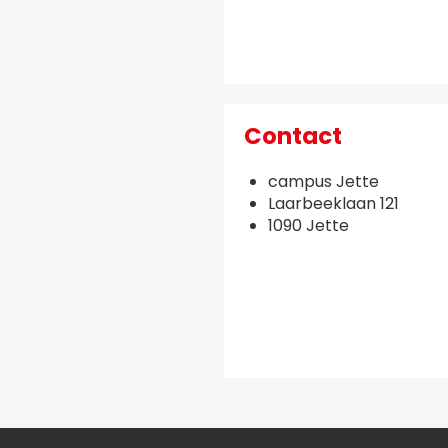
Contact
campus Jette
Laarbeeklaan 121
1090 Jette