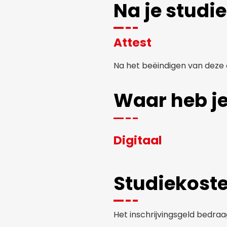
Na je studie
Attest
Na het beëindigen van deze 
Waar heb je
Digitaal
Studiekost
Het inschrijvingsgeld bedraa