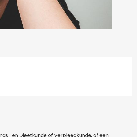
dings- en Dieetkunde of Verpleegkunde, of een